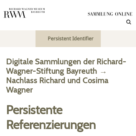
Persistent Identifier
Digitale Sammlungen der Richard-
Wagner-Stiftung Bayreuth
→
Nachlass Richard und Cosima
Wagner
Persistente
Referenzierungen