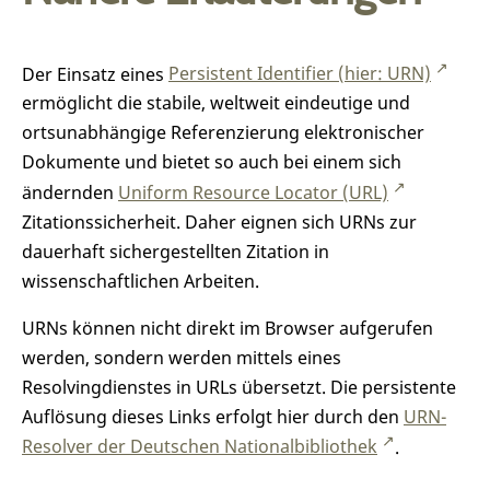
Der Einsatz eines
Persistent Identifier (hier: URN)
ermöglicht die stabile, weltweit eindeutige und
ortsunabhängige Referenzierung elektronischer
Dokumente und bietet so auch bei einem sich
ändernden
Uniform Resource Locator (URL)
Zitationssicherheit. Daher eignen sich URNs zur
dauerhaft sichergestellten Zitation in
wissenschaftlichen Arbeiten.
URNs können nicht direkt im Browser aufgerufen
werden, sondern werden mittels eines
Resolvingdienstes in URLs übersetzt. Die persistente
Auflösung dieses Links erfolgt hier durch den
URN-
Resolver der Deutschen Nationalbibliothek
.