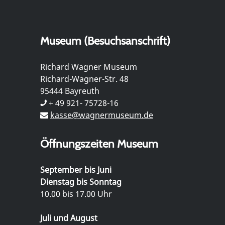
Museum (Besuchsanschrift)
Richard Wagner Museum
Richard-Wagner-Str. 48
95444 Bayreuth
+ 49 921- 75728-16
kasse@wagnermuseum.de
Öffnungszeiten Museum
September bis Juni
Dienstag bis Sonntag
10.00 bis 17.00 Uhr
Juli und August