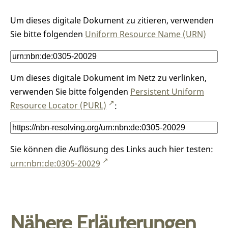
Um dieses digitale Dokument zu zitieren, verwenden
Sie bitte folgenden
Uniform Resource Name (URN)
Um dieses digitale Dokument im Netz zu verlinken,
verwenden Sie bitte folgenden
Persistent Uniform
Resource Locator (PURL)
:
Sie können die Auflösung des Links auch hier testen:
urn:nbn:de:0305-20029
Nähere Erläuterungen