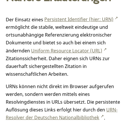
Der Einsatz eines
Persistent Identifier (hier: URN)
ermöglicht die stabile, weltweit eindeutige und
ortsunabhängige Referenzierung elektronischer
Dokumente und bietet so auch bei einem sich
ändernden
Uniform Resource Locator (URL)
Zitationssicherheit. Daher eignen sich URNs zur
dauerhaft sichergestellten Zitation in
wissenschaftlichen Arbeiten.
URNs können nicht direkt im Browser aufgerufen
werden, sondern werden mittels eines
Resolvingdienstes in URLs übersetzt. Die persistente
Auflösung dieses Links erfolgt hier durch den
URN-
Resolver der Deutschen Nationalbibliothek
.