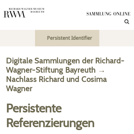
Persistent Identifier
Digitale Sammlungen der Richard-
Wagner-Stiftung Bayreuth
→
Nachlass Richard und Cosima
Wagner
Persistente
Referenzierungen