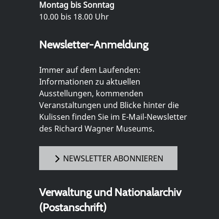
Montag bis Sonntag
10.00 bis 18.00 Uhr
Newsletter-Anmeldung
Immer auf dem Laufenden:
Informationen zu aktuellen
Ausstellungen, kommenden
Veranstaltungen und Blicke hinter die
Kulissen finden Sie im E-Mail-Newsletter
des Richard Wagner Museums.
NEWSLETTER ABONNIEREN
Verwaltung und Nationalarchiv
(Postanschrift)