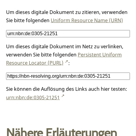
Um dieses digitale Dokument zu zitieren, verwenden
Sie bitte folgenden
Uniform Resource Name (URN)
Um dieses digitale Dokument im Netz zu verlinken,
verwenden Sie bitte folgenden
Persistent Uniform
Resource Locator (PURL)
:
Sie können die Auflösung des Links auch hier testen:
urn:nbn:de:0305-21251
Nähere Erläuterungen