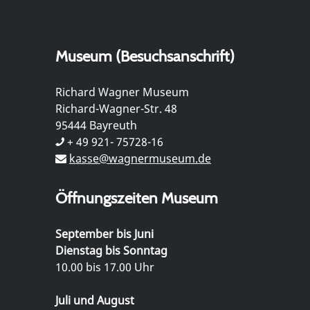
Museum (Besuchsanschrift)
Richard Wagner Museum
Richard-Wagner-Str. 48
95444 Bayreuth
+ 49 921- 75728-16
kasse@wagnermuseum.de
Öffnungszeiten Museum
September bis Juni
Dienstag bis Sonntag
10.00 bis 17.00 Uhr
Juli und August