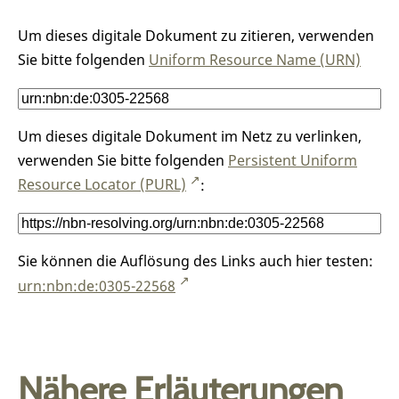
Um dieses digitale Dokument zu zitieren, verwenden
Sie bitte folgenden
Uniform Resource Name (URN)
Um dieses digitale Dokument im Netz zu verlinken,
verwenden Sie bitte folgenden
Persistent Uniform
Resource Locator (PURL)
:
Sie können die Auflösung des Links auch hier testen:
urn:nbn:de:0305-22568
Nähere Erläuterungen