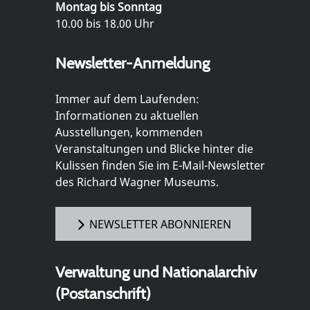
Montag bis Sonntag
10.00 bis 18.00 Uhr
Newsletter-Anmeldung
Immer auf dem Laufenden:
Informationen zu aktuellen
Ausstellungen, kommenden
Veranstaltungen und Blicke hinter die
Kulissen finden Sie im E-Mail-Newsletter
des Richard Wagner Museums.
NEWSLETTER ABONNIEREN
Verwaltung und Nationalarchiv
(Postanschrift)