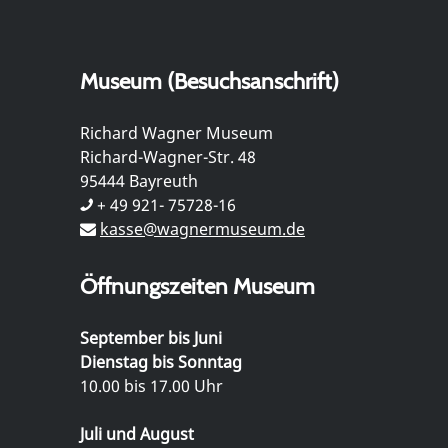
Museum (Besuchsanschrift)
Richard Wagner Museum
Richard-Wagner-Str. 48
95444 Bayreuth
+ 49 921- 75728-16
kasse@wagnermuseum.de
Öffnungszeiten Museum
September bis Juni
Dienstag bis Sonntag
10.00 bis 17.00 Uhr
Juli und August