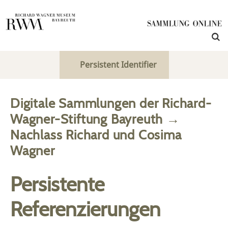
Persistent Identifier
Digitale Sammlungen der Richard-
Wagner-Stiftung Bayreuth
→
Nachlass Richard und Cosima
Wagner
Persistente
Referenzierungen