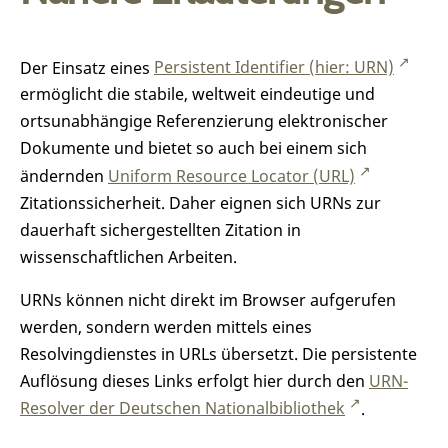
Der Einsatz eines
Persistent Identifier (hier: URN)
ermöglicht die stabile, weltweit eindeutige und
ortsunabhängige Referenzierung elektronischer
Dokumente und bietet so auch bei einem sich
ändernden
Uniform Resource Locator (URL)
Zitationssicherheit. Daher eignen sich URNs zur
dauerhaft sichergestellten Zitation in
wissenschaftlichen Arbeiten.
URNs können nicht direkt im Browser aufgerufen
werden, sondern werden mittels eines
Resolvingdienstes in URLs übersetzt. Die persistente
Auflösung dieses Links erfolgt hier durch den
URN-
Resolver der Deutschen Nationalbibliothek
.