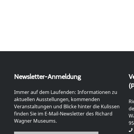
Newsletter-Anmeldung
V
(P
Immer auf dem Laufenden: Informationen zu
aktuellen Ausstellungen, kommenden
Ri
Veranstaltungen und Blicke hinter die Kulissen
de
finden Sie im E-Mail-Newsletter des Richard
Wa
Wagner Museums.
95