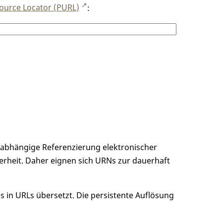
ource Locator (PURL)
:
unabhängige Referenzierung elektronischer
erheit. Daher eignen sich URNs zur dauerhaft
 in URLs übersetzt. Die persistente Auflösung