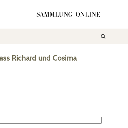
ass Richard und Cosima