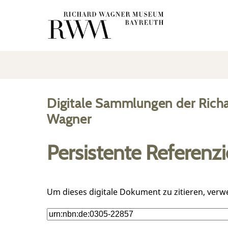
Digitale Sammlungen der Rich
Wagner
Persistente Referenz
Um dieses digitale Dokument zu zitieren, verw