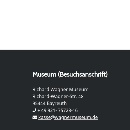
Museum (Besuchsanschrift)
Richard Wagner Museum
Richard-Wagner-Str. 48
95444 Bayreuth
+ 49 921- 75728-16
kasse@wagnermuseum.de