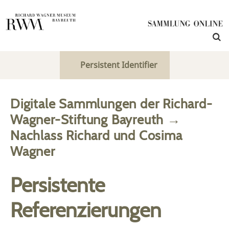
Persistent Identifier
Digitale Sammlungen der Richard-
Wagner-Stiftung Bayreuth
→
Nachlass Richard und Cosima
Wagner
Persistente
Referenzierungen