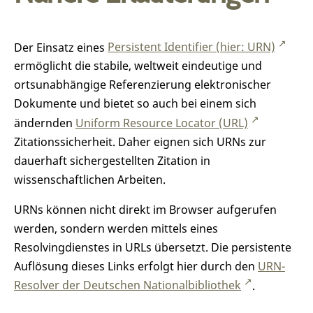
Der Einsatz eines
Persistent Identifier (hier: URN)
ermöglicht die stabile, weltweit eindeutige und
ortsunabhängige Referenzierung elektronischer
Dokumente und bietet so auch bei einem sich
ändernden
Uniform Resource Locator (URL)
Zitationssicherheit. Daher eignen sich URNs zur
dauerhaft sichergestellten Zitation in
wissenschaftlichen Arbeiten.
URNs können nicht direkt im Browser aufgerufen
werden, sondern werden mittels eines
Resolvingdienstes in URLs übersetzt. Die persistente
Auflösung dieses Links erfolgt hier durch den
URN-
Resolver der Deutschen Nationalbibliothek
.