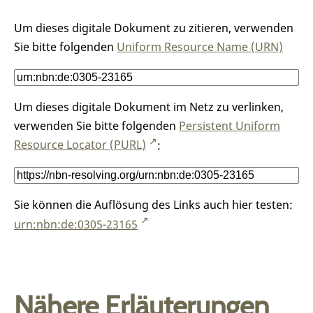
Um dieses digitale Dokument zu zitieren, verwenden
Sie bitte folgenden
Uniform Resource Name (URN)
Um dieses digitale Dokument im Netz zu verlinken,
verwenden Sie bitte folgenden
Persistent Uniform
Resource Locator (PURL)
:
Sie können die Auflösung des Links auch hier testen:
urn:nbn:de:0305-23165
Nähere Erläuterungen