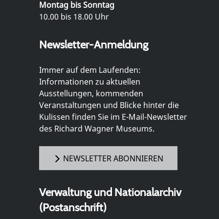
Montag bis Sonntag
10.00 bis 18.00 Uhr
Newsletter-Anmeldung
Immer auf dem Laufenden:
Informationen zu aktuellen
Ausstellungen, kommenden
Veranstaltungen und Blicke hinter die
Kulissen finden Sie im E-Mail-Newsletter
des Richard Wagner Museums.
NEWSLETTER ABONNIEREN
Verwaltung und Nationalarchiv
(Postanschrift)