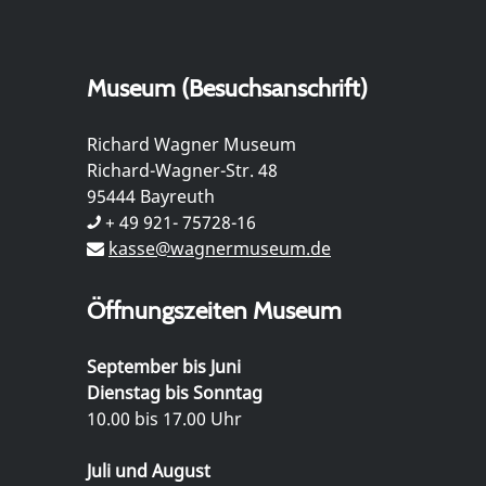
Museum (Besuchsanschrift)
Richard Wagner Museum
Richard-Wagner-Str. 48
95444 Bayreuth
+ 49 921- 75728-16
kasse@wagnermuseum.de
Öffnungszeiten Museum
September bis Juni
Dienstag bis Sonntag
10.00 bis 17.00 Uhr
Juli und August