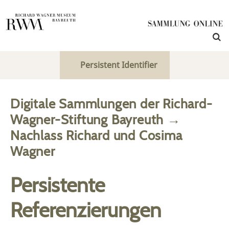
Persistent Identifier
Digitale Sammlungen der Richard-
Wagner-Stiftung Bayreuth
→
Nachlass Richard und Cosima
Wagner
Persistente
Referenzierungen