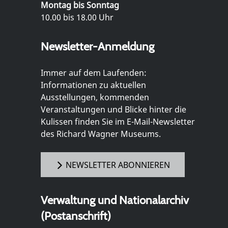
Montag bis Sonntag
10.00 bis 18.00 Uhr
Newsletter-Anmeldung
Immer auf dem Laufenden:
Informationen zu aktuellen
Ausstellungen, kommenden
Veranstaltungen und Blicke hinter die
Kulissen finden Sie im E-Mail-Newsletter
des Richard Wagner Museums.
NEWSLETTER ABONNIEREN
Verwaltung und Nationalarchiv
(Postanschrift)