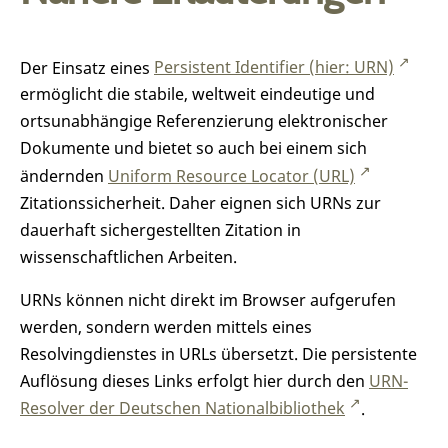
Der Einsatz eines
Persistent Identifier (hier: URN)
ermöglicht die stabile, weltweit eindeutige und
ortsunabhängige Referenzierung elektronischer
Dokumente und bietet so auch bei einem sich
ändernden
Uniform Resource Locator (URL)
Zitationssicherheit. Daher eignen sich URNs zur
dauerhaft sichergestellten Zitation in
wissenschaftlichen Arbeiten.
URNs können nicht direkt im Browser aufgerufen
werden, sondern werden mittels eines
Resolvingdienstes in URLs übersetzt. Die persistente
Auflösung dieses Links erfolgt hier durch den
URN-
Resolver der Deutschen Nationalbibliothek
.