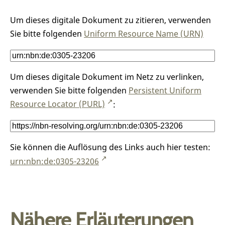
Um dieses digitale Dokument zu zitieren, verwenden
Sie bitte folgenden
Uniform Resource Name (URN)
Um dieses digitale Dokument im Netz zu verlinken,
verwenden Sie bitte folgenden
Persistent Uniform
Resource Locator (PURL)
:
Sie können die Auflösung des Links auch hier testen:
urn:nbn:de:0305-23206
Nähere Erläuterungen