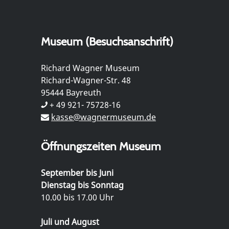
Museum (Besuchsanschrift)
Richard Wagner Museum
Richard-Wagner-Str. 48
95444 Bayreuth
+ 49 921- 75728-16
kasse@wagnermuseum.de
Öffnungszeiten Museum
September bis Juni
Dienstag bis Sonntag
10.00 bis 17.00 Uhr
Juli und August