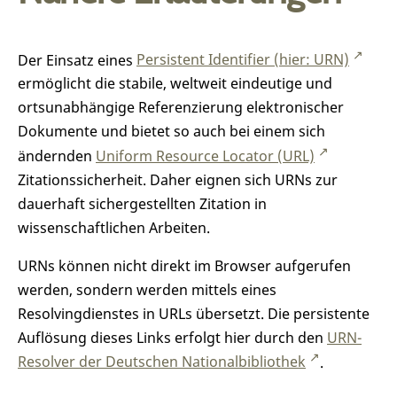
Der Einsatz eines
Persistent Identifier (hier: URN)
ermöglicht die stabile, weltweit eindeutige und
ortsunabhängige Referenzierung elektronischer
Dokumente und bietet so auch bei einem sich
ändernden
Uniform Resource Locator (URL)
Zitationssicherheit. Daher eignen sich URNs zur
dauerhaft sichergestellten Zitation in
wissenschaftlichen Arbeiten.
URNs können nicht direkt im Browser aufgerufen
werden, sondern werden mittels eines
Resolvingdienstes in URLs übersetzt. Die persistente
Auflösung dieses Links erfolgt hier durch den
URN-
Resolver der Deutschen Nationalbibliothek
.