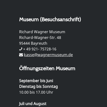
Museum (Besuchsanschrift)
Richard Wagner Museum
Richard-Wagner-Str. 48
95444 Bayreuth
+ 49 921- 75728-16
kasse@wagnermuseum.de
Öffnungszeiten Museum
September bis Juni
Dienstag bis Sonntag
10.00 bis 17.00 Uhr
Juli und August