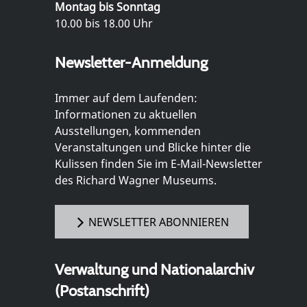
Montag bis Sonntag
10.00 bis 18.00 Uhr
Newsletter-Anmeldung
Immer auf dem Laufenden:
Informationen zu aktuellen
Ausstellungen, kommenden
Veranstaltungen und Blicke hinter die
Kulissen finden Sie im E-Mail-Newsletter
des Richard Wagner Museums.
NEWSLETTER ABONNIEREN
Verwaltung und Nationalarchiv
(Postanschrift)