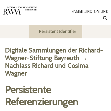
Persistent Identifier
Digitale Sammlungen der Richard-
Wagner-Stiftung Bayreuth
→
Nachlass Richard und Cosima
Wagner
Persistente
Referenzierungen