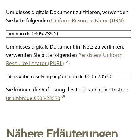
Um dieses digitale Dokument zu zitieren, verwenden
Sie bitte folgenden
Uniform Resource Name (URN)
Um dieses digitale Dokument im Netz zu verlinken,
verwenden Sie bitte folgenden
Persistent Uniform
Resource Locator (PURL)
:
Sie können die Auflösung des Links auch hier testen:
urn:nbn:de:0305-23570
Nähere Erläuterungen