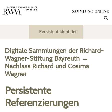
Persistent Identifier
Digitale Sammlungen der Richard-
Wagner-Stiftung Bayreuth
→
Nachlass Richard und Cosima
Wagner
Persistente
Referenzierungen