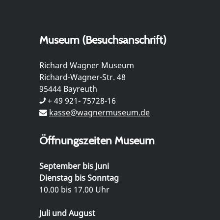
Museum (Besuchsanschrift)
Richard Wagner Museum
Richard-Wagner-Str. 48
95444 Bayreuth
+ 49 921- 75728-16
kasse@wagnermuseum.de
Öffnungszeiten Museum
September bis Juni
Dienstag bis Sonntag
10.00 bis 17.00 Uhr
Juli und August