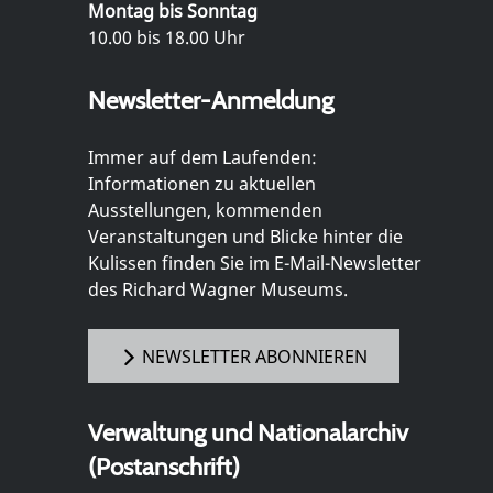
Montag bis Sonntag
10.00 bis 18.00 Uhr
Newsletter-Anmeldung
Immer auf dem Laufenden:
Informationen zu aktuellen
Ausstellungen, kommenden
Veranstaltungen und Blicke hinter die
Kulissen finden Sie im E-Mail-Newsletter
des Richard Wagner Museums.
NEWSLETTER ABONNIEREN
Verwaltung und Nationalarchiv
(Postanschrift)