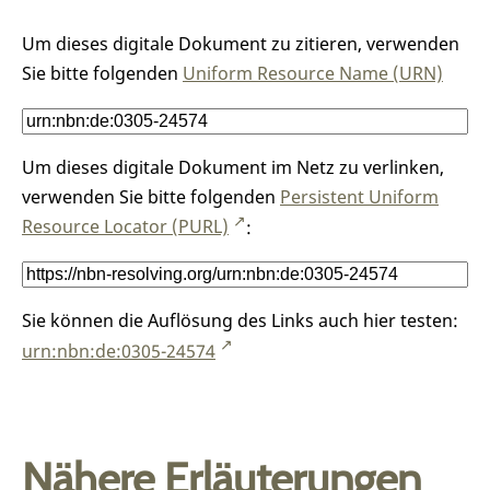
Um dieses digitale Dokument zu zitieren, verwenden
Sie bitte folgenden
Uniform Resource Name (URN)
Um dieses digitale Dokument im Netz zu verlinken,
verwenden Sie bitte folgenden
Persistent Uniform
Resource Locator (PURL)
:
Sie können die Auflösung des Links auch hier testen:
urn:nbn:de:0305-24574
Nähere Erläuterungen