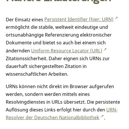
Der Einsatz eines
Persistent Identifier (hier: URN)
ermöglicht die stabile, weltweit eindeutige und
ortsunabhängige Referenzierung elektronischer
Dokumente und bietet so auch bei einem sich
ändernden
Uniform Resource Locator (URL)
Zitationssicherheit. Daher eignen sich URNs zur
dauerhaft sichergestellten Zitation in
wissenschaftlichen Arbeiten.
URNs können nicht direkt im Browser aufgerufen
werden, sondern werden mittels eines
Resolvingdienstes in URLs übersetzt. Die persistente
Auflösung dieses Links erfolgt hier durch den
URN-
Resolver der Deutschen Nationalbibliothek
.