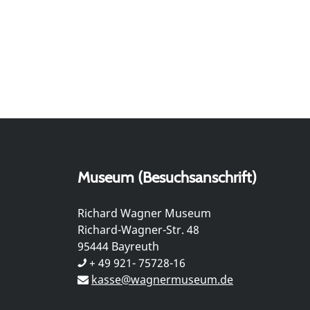
Museum (Besuchsanschrift)
Richard Wagner Museum
Richard-Wagner-Str. 48
95444 Bayreuth
+ 49 921- 75728-16
kasse@wagnermuseum.de