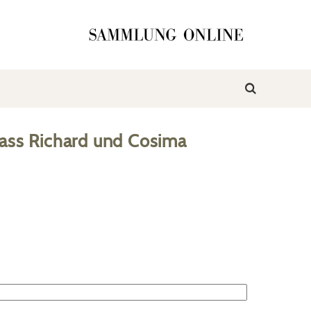
ass Richard und Cosima