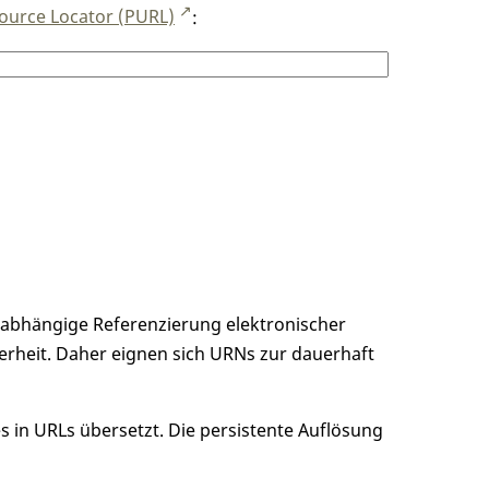
ource Locator (PURL)
:
unabhängige Referenzierung elektronischer
erheit. Daher eignen sich URNs zur dauerhaft
 in URLs übersetzt. Die persistente Auflösung