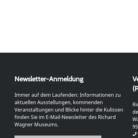
Newsletter-Anmeldung
V
(P
Immer auf dem Laufenden: Informationen zu
aktuellen Ausstellungen, kommenden
Ri
Veranstaltungen und Blicke hinter die Kulissen
de
finden Sie im E-Mail-Newsletter des Richard
Wa
Wagner Museums.
95