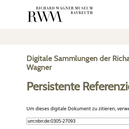
Digitale Sammlungen der Rich
Wagner
Persistente Referenz
Um dieses digitale Dokument zu zitieren, verw