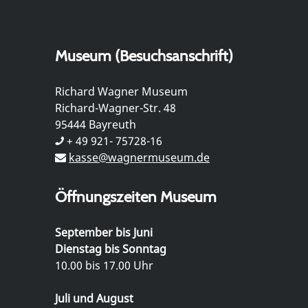
Museum (Besuchsanschrift)
Richard Wagner Museum
Richard-Wagner-Str. 48
95444 Bayreuth
+ 49 921- 75728-16
kasse@wagnermuseum.de
Öffnungszeiten Museum
September bis Juni
Dienstag bis Sonntag
10.00 bis 17.00 Uhr
Juli und August