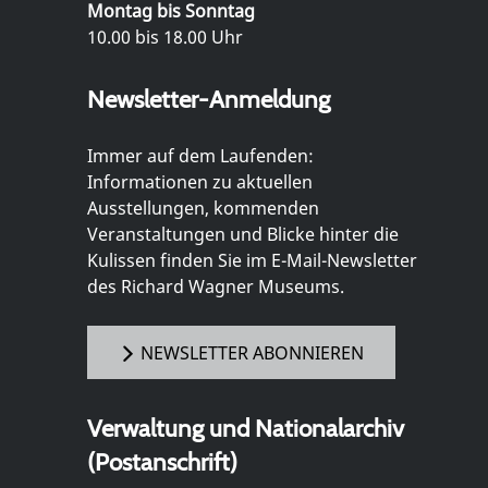
Montag bis Sonntag
10.00 bis 18.00 Uhr
Newsletter-Anmeldung
Immer auf dem Laufenden:
Informationen zu aktuellen
Ausstellungen, kommenden
Veranstaltungen und Blicke hinter die
Kulissen finden Sie im E-Mail-Newsletter
des Richard Wagner Museums.
NEWSLETTER ABONNIEREN
Verwaltung und Nationalarchiv
(Postanschrift)