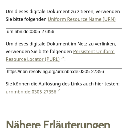
Um dieses digitale Dokument zu zitieren, verwenden
Sie bitte folgenden
Uniform Resource Name (URN)
Um dieses digitale Dokument im Netz zu verlinken,
verwenden Sie bitte folgenden
Persistent Uniform
Resource Locator (PURL)
:
Sie können die Auflösung des Links auch hier testen:
urn:nbn:de:0305-27356
Nähere Erläuterungen