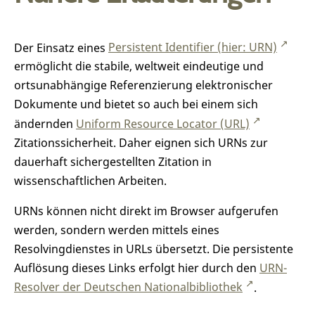
Der Einsatz eines
Persistent Identifier (hier: URN)
ermöglicht die stabile, weltweit eindeutige und
ortsunabhängige Referenzierung elektronischer
Dokumente und bietet so auch bei einem sich
ändernden
Uniform Resource Locator (URL)
Zitationssicherheit. Daher eignen sich URNs zur
dauerhaft sichergestellten Zitation in
wissenschaftlichen Arbeiten.
URNs können nicht direkt im Browser aufgerufen
werden, sondern werden mittels eines
Resolvingdienstes in URLs übersetzt. Die persistente
Auflösung dieses Links erfolgt hier durch den
URN-
Resolver der Deutschen Nationalbibliothek
.