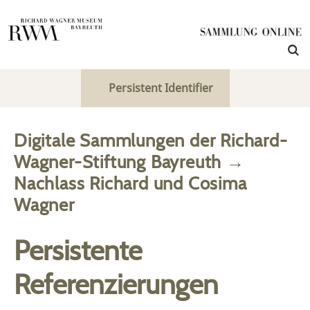
Persistent Identifier
Digitale Sammlungen der Richard-
Wagner-Stiftung Bayreuth
→
Nachlass Richard und Cosima
Wagner
Persistente
Referenzierungen