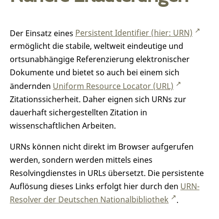
Der Einsatz eines
Persistent Identifier (hier: URN)
ermöglicht die stabile, weltweit eindeutige und
ortsunabhängige Referenzierung elektronischer
Dokumente und bietet so auch bei einem sich
ändernden
Uniform Resource Locator (URL)
Zitationssicherheit. Daher eignen sich URNs zur
dauerhaft sichergestellten Zitation in
wissenschaftlichen Arbeiten.
URNs können nicht direkt im Browser aufgerufen
werden, sondern werden mittels eines
Resolvingdienstes in URLs übersetzt. Die persistente
Auflösung dieses Links erfolgt hier durch den
URN-
Resolver der Deutschen Nationalbibliothek
.