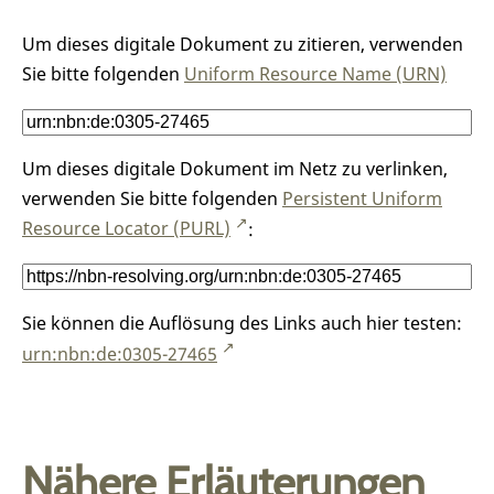
Um dieses digitale Dokument zu zitieren, verwenden
Sie bitte folgenden
Uniform Resource Name (URN)
Um dieses digitale Dokument im Netz zu verlinken,
verwenden Sie bitte folgenden
Persistent Uniform
Resource Locator (PURL)
:
Sie können die Auflösung des Links auch hier testen:
urn:nbn:de:0305-27465
Nähere Erläuterungen