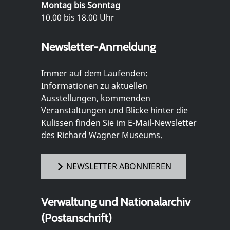
Montag bis Sonntag
10.00 bis 18.00 Uhr
Newsletter-Anmeldung
Immer auf dem Laufenden:
Informationen zu aktuellen
Ausstellungen, kommenden
Veranstaltungen und Blicke hinter die
Kulissen finden Sie im E-Mail-Newsletter
des Richard Wagner Museums.
NEWSLETTER ABONNIEREN
Verwaltung und Nationalarchiv
(Postanschrift)