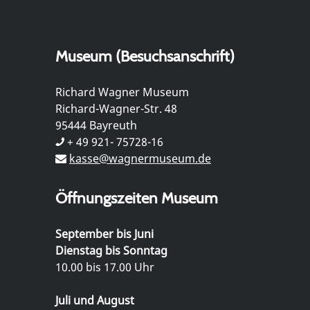
Museum (Besuchsanschrift)
Richard Wagner Museum
Richard-Wagner-Str. 48
95444 Bayreuth
+ 49 921- 75728-16
kasse@wagnermuseum.de
Öffnungszeiten Museum
September bis Juni
Dienstag bis Sonntag
10.00 bis 17.00 Uhr
Juli und August