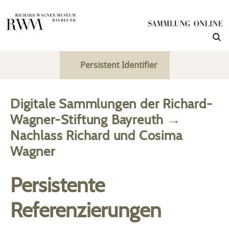
Persistent Identifier
Digitale Sammlungen der Richard-
Wagner-Stiftung Bayreuth
→
Nachlass Richard und Cosima
Wagner
Persistente
Referenzierungen