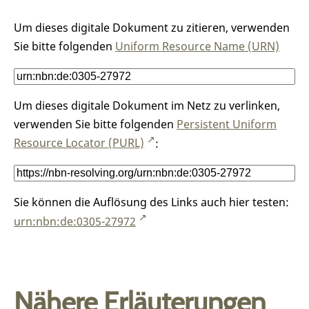
Um dieses digitale Dokument zu zitieren, verwenden
Sie bitte folgenden
Uniform Resource Name (URN)
Um dieses digitale Dokument im Netz zu verlinken,
verwenden Sie bitte folgenden
Persistent Uniform
Resource Locator (PURL)
:
Sie können die Auflösung des Links auch hier testen:
urn:nbn:de:0305-27972
Nähere Erläuterungen