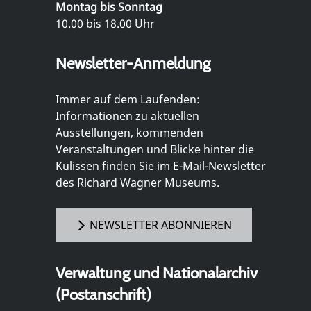
Montag bis Sonntag
10.00 bis 18.00 Uhr
Newsletter-Anmeldung
Immer auf dem Laufenden:
Informationen zu aktuellen
Ausstellungen, kommenden
Veranstaltungen und Blicke hinter die
Kulissen finden Sie im E-Mail-Newsletter
des Richard Wagner Museums.
NEWSLETTER ABONNIEREN
Verwaltung und Nationalarchiv
(Postanschrift)