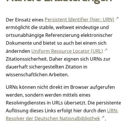
Der Einsatz eines
Persistent Identifier (hier: URN)
ermöglicht die stabile, weltweit eindeutige und
ortsunabhängige Referenzierung elektronischer
Dokumente und bietet so auch bei einem sich
ändernden
Uniform Resource Locator (URL)
Zitationssicherheit. Daher eignen sich URNs zur
dauerhaft sichergestellten Zitation in
wissenschaftlichen Arbeiten.
URNs können nicht direkt im Browser aufgerufen
werden, sondern werden mittels eines
Resolvingdienstes in URLs übersetzt. Die persistente
Auflösung dieses Links erfolgt hier durch den
URN-
Resolver der Deutschen Nationalbibliothek
.