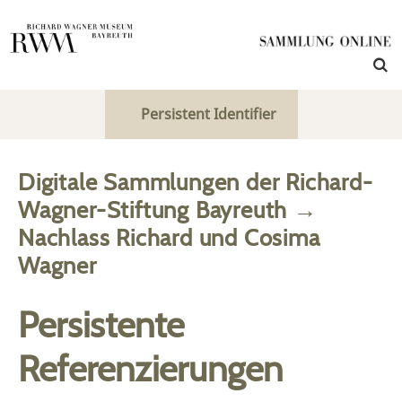
Persistent Identifier
Digitale Sammlungen der Richard-
Wagner-Stiftung Bayreuth
→
Nachlass Richard und Cosima
Wagner
Persistente
Referenzierungen