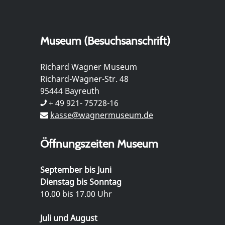
Museum (Besuchsanschrift)
Richard Wagner Museum
Richard-Wagner-Str. 48
95444 Bayreuth
+ 49 921- 75728-16
kasse@wagnermuseum.de
Öffnungszeiten Museum
September bis Juni
Dienstag bis Sonntag
10.00 bis 17.00 Uhr
Juli und August