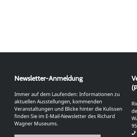
Newsletter-Anmeldung
V
(P
Immer auf dem Laufenden: Informationen zu
aktuellen Ausstellungen, kommenden
Ri
Veranstaltungen und Blicke hinter die Kulissen
de
finden Sie im E-Mail-Newsletter des Richard
Wa
Wagner Museums.
95