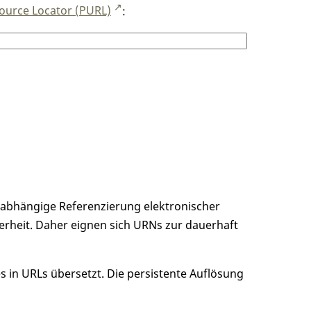
ource Locator (PURL)
:
unabhängige Referenzierung elektronischer
erheit. Daher eignen sich URNs zur dauerhaft
 in URLs übersetzt. Die persistente Auflösung