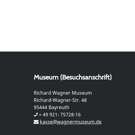
Museum (Besuchsanschrift)
Richard Wagner Museum
Richard-Wagner-Str. 48
95444 Bayreuth
+ 49 921- 75728-16
kasse@wagnermuseum.de