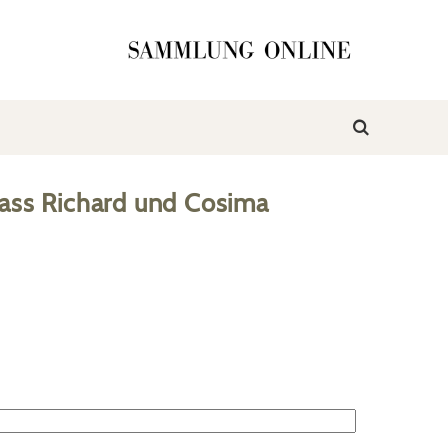
ass Richard und Cosima