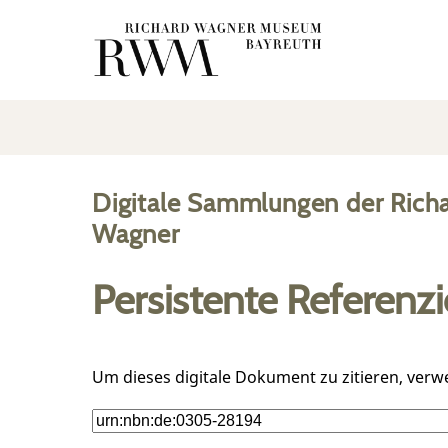
Digitale Sammlungen der Rich
Wagner
Persistente Referenz
Um dieses digitale Dokument zu zitieren, verw