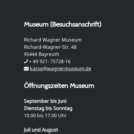
Museum (Besuchsanschrift)
Richard Wagner Museum
Richard-Wagner-Str. 48
95444 Bayreuth
+ 49 921- 75728-16
kasse@wagnermuseum.de
Öffnungszeiten Museum
September bis Juni
Dienstag bis Sonntag
10.00 bis 17.00 Uhr
Juli und August