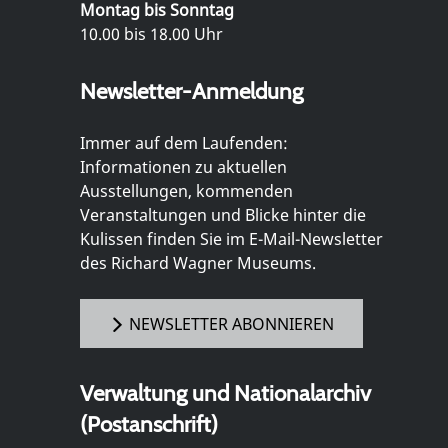
Montag bis Sonntag
10.00 bis 18.00 Uhr
Newsletter-Anmeldung
Immer auf dem Laufenden:
Informationen zu aktuellen
Ausstellungen, kommenden
Veranstaltungen und Blicke hinter die
Kulissen finden Sie im E-Mail-Newsletter
des Richard Wagner Museums.
NEWSLETTER ABONNIEREN
Verwaltung und Nationalarchiv
(Postanschrift)