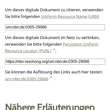
Um dieses digitale Dokument zu zitieren, verwenden
Sie bitte folgenden
Uniform Resource Name (URN)
Um dieses digitale Dokument im Netz zu verlinken,
verwenden Sie bitte folgenden
Persistent Uniform
Resource Locator (PURL)
:
Sie können die Auflösung des Links auch hier testen:
urn:nbn:de:0305-29066
Nähere Erläuterungen