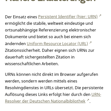
Der Einsatz eines
Persistent Identifier (hier: URN)
ermöglicht die stabile, weltweit eindeutige und
ortsunabhängige Referenzierung elektronischer
Dokumente und bietet so auch bei einem sich
ändernden
Uniform Resource Locator (URL)
Zitationssicherheit. Daher eignen sich URNs zur
dauerhaft sichergestellten Zitation in
wissenschaftlichen Arbeiten.
URNs können nicht direkt im Browser aufgerufen
werden, sondern werden mittels eines
Resolvingdienstes in URLs übersetzt. Die persistente
Auflösung dieses Links erfolgt hier durch den
URN-
Resolver der Deutschen Nationalbibliothek
.