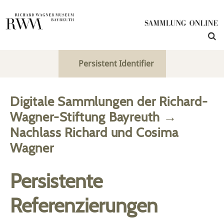
Persistent Identifier
Digitale Sammlungen der Richard-
Wagner-Stiftung Bayreuth
→
Nachlass Richard und Cosima
Wagner
Persistente
Referenzierungen