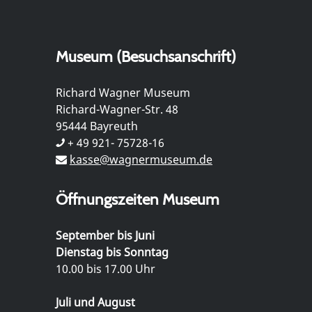
Museum (Besuchsanschrift)
Richard Wagner Museum
Richard-Wagner-Str. 48
95444 Bayreuth
+ 49 921- 75728-16
kasse@wagnermuseum.de
Öffnungszeiten Museum
September bis Juni
Dienstag bis Sonntag
10.00 bis 17.00 Uhr
Juli und August