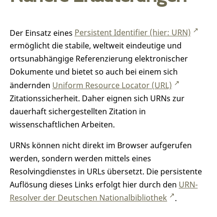
Der Einsatz eines
Persistent Identifier (hier: URN)
ermöglicht die stabile, weltweit eindeutige und
ortsunabhängige Referenzierung elektronischer
Dokumente und bietet so auch bei einem sich
ändernden
Uniform Resource Locator (URL)
Zitationssicherheit. Daher eignen sich URNs zur
dauerhaft sichergestellten Zitation in
wissenschaftlichen Arbeiten.
URNs können nicht direkt im Browser aufgerufen
werden, sondern werden mittels eines
Resolvingdienstes in URLs übersetzt. Die persistente
Auflösung dieses Links erfolgt hier durch den
URN-
Resolver der Deutschen Nationalbibliothek
.