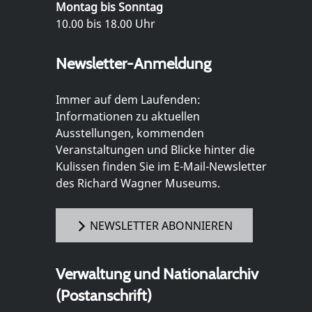
Montag bis Sonntag
10.00 bis 18.00 Uhr
Newsletter-Anmeldung
Immer auf dem Laufenden:
Informationen zu aktuellen
Ausstellungen, kommenden
Veranstaltungen und Blicke hinter die
Kulissen finden Sie im E-Mail-Newsletter
des Richard Wagner Museums.
NEWSLETTER ABONNIEREN
Verwaltung und Nationalarchiv
(Postanschrift)