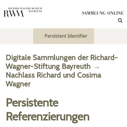
Persistent Identifier
Digitale Sammlungen der Richard-
Wagner-Stiftung Bayreuth
→
Nachlass Richard und Cosima
Wagner
Persistente
Referenzierungen