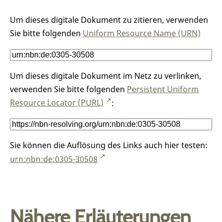
Um dieses digitale Dokument zu zitieren, verwenden
Sie bitte folgenden
Uniform Resource Name (URN)
Um dieses digitale Dokument im Netz zu verlinken,
verwenden Sie bitte folgenden
Persistent Uniform
Resource Locator (PURL)
:
Sie können die Auflösung des Links auch hier testen:
urn:nbn:de:0305-30508
Nähere Erläuterungen