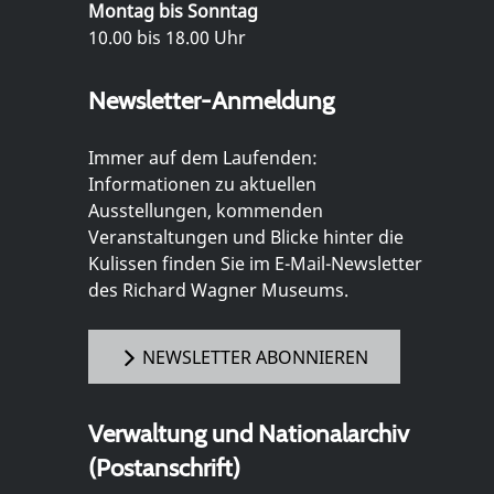
Montag bis Sonntag
10.00 bis 18.00 Uhr
Newsletter-Anmeldung
Immer auf dem Laufenden:
Informationen zu aktuellen
Ausstellungen, kommenden
Veranstaltungen und Blicke hinter die
Kulissen finden Sie im E-Mail-Newsletter
des Richard Wagner Museums.
NEWSLETTER ABONNIEREN
Verwaltung und Nationalarchiv
(Postanschrift)