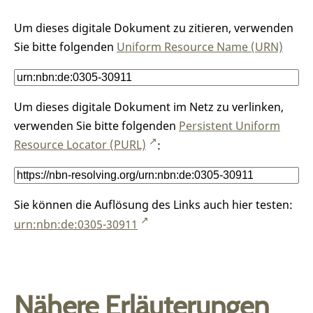
Um dieses digitale Dokument zu zitieren, verwenden
Sie bitte folgenden
Uniform Resource Name (URN)
Um dieses digitale Dokument im Netz zu verlinken,
verwenden Sie bitte folgenden
Persistent Uniform
Resource Locator (PURL)
:
Sie können die Auflösung des Links auch hier testen:
urn:nbn:de:0305-30911
Nähere Erläuterungen