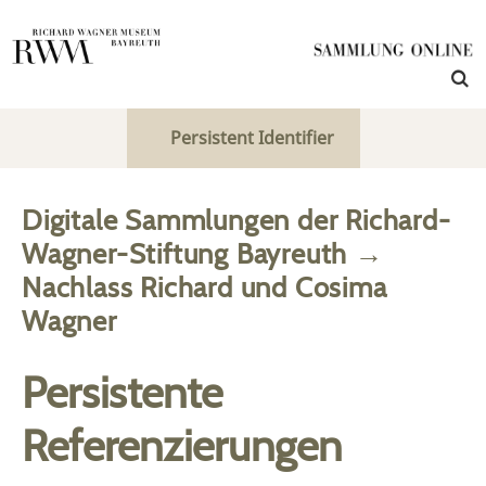
Persistent Identifier
Digitale Sammlungen der Richard-
Wagner-Stiftung Bayreuth
→
Nachlass Richard und Cosima
Wagner
Persistente
Referenzierungen