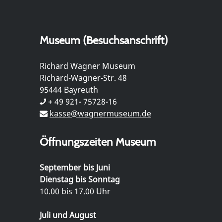
Museum (Besuchsanschrift)
Richard Wagner Museum
Richard-Wagner-Str. 48
95444 Bayreuth
+ 49 921- 75728-16
kasse@wagnermuseum.de
Öffnungszeiten Museum
September bis Juni
Dienstag bis Sonntag
10.00 bis 17.00 Uhr
Juli und August