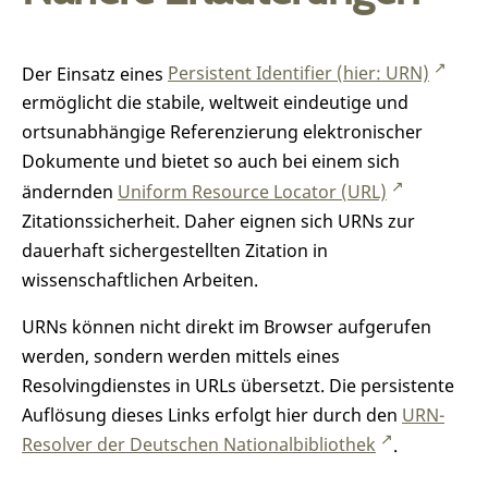
Der Einsatz eines
Persistent Identifier (hier: URN)
ermöglicht die stabile, weltweit eindeutige und
ortsunabhängige Referenzierung elektronischer
Dokumente und bietet so auch bei einem sich
ändernden
Uniform Resource Locator (URL)
Zitationssicherheit. Daher eignen sich URNs zur
dauerhaft sichergestellten Zitation in
wissenschaftlichen Arbeiten.
URNs können nicht direkt im Browser aufgerufen
werden, sondern werden mittels eines
Resolvingdienstes in URLs übersetzt. Die persistente
Auflösung dieses Links erfolgt hier durch den
URN-
Resolver der Deutschen Nationalbibliothek
.