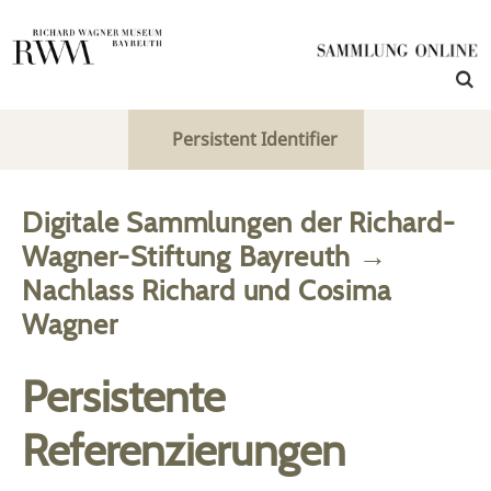
Persistent Identifier
Digitale Sammlungen der Richard-
Wagner-Stiftung Bayreuth
→
Nachlass Richard und Cosima
Wagner
Persistente
Referenzierungen