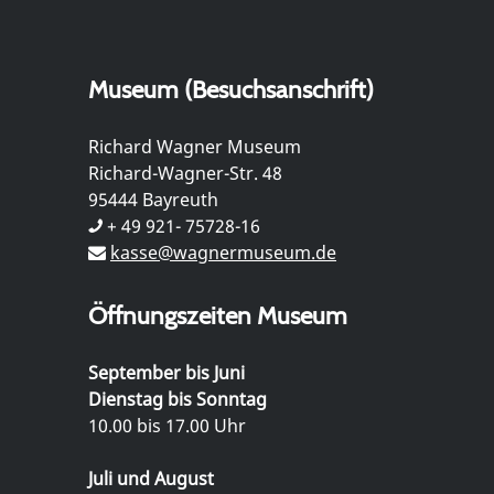
Museum (Besuchsanschrift)
Richard Wagner Museum
Richard-Wagner-Str. 48
95444 Bayreuth
+ 49 921- 75728-16
kasse@wagnermuseum.de
Öffnungszeiten Museum
September bis Juni
Dienstag bis Sonntag
10.00 bis 17.00 Uhr
Juli und August