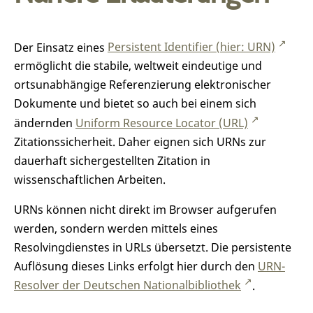
Der Einsatz eines
Persistent Identifier (hier: URN)
ermöglicht die stabile, weltweit eindeutige und
ortsunabhängige Referenzierung elektronischer
Dokumente und bietet so auch bei einem sich
ändernden
Uniform Resource Locator (URL)
Zitationssicherheit. Daher eignen sich URNs zur
dauerhaft sichergestellten Zitation in
wissenschaftlichen Arbeiten.
URNs können nicht direkt im Browser aufgerufen
werden, sondern werden mittels eines
Resolvingdienstes in URLs übersetzt. Die persistente
Auflösung dieses Links erfolgt hier durch den
URN-
Resolver der Deutschen Nationalbibliothek
.