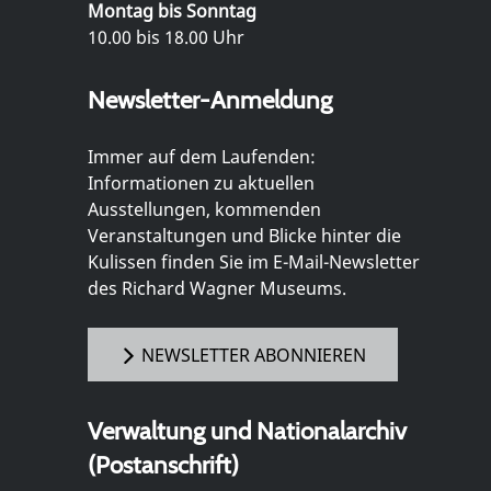
Montag bis Sonntag
10.00 bis 18.00 Uhr
Newsletter-Anmeldung
Immer auf dem Laufenden:
Informationen zu aktuellen
Ausstellungen, kommenden
Veranstaltungen und Blicke hinter die
Kulissen finden Sie im E-Mail-Newsletter
des Richard Wagner Museums.
NEWSLETTER ABONNIEREN
Verwaltung und Nationalarchiv
(Postanschrift)