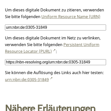
Um dieses digitale Dokument zu zitieren, verwenden
Sie bitte folgenden
Uniform Resource Name (URN)
Um dieses digitale Dokument im Netz zu verlinken,
verwenden Sie bitte folgenden
Persistent Uniform
Resource Locator (PURL)
:
Sie können die Auflösung des Links auch hier testen:
urn:nbn:de:0305-31849
Nähere Erläuterungen