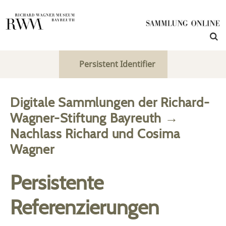
Persistent Identifier
Digitale Sammlungen der Richard-
Wagner-Stiftung Bayreuth
→
Nachlass Richard und Cosima
Wagner
Persistente
Referenzierungen