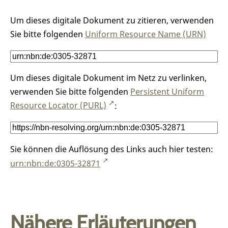
Um dieses digitale Dokument zu zitieren, verwenden
Sie bitte folgenden
Uniform Resource Name (URN)
Um dieses digitale Dokument im Netz zu verlinken,
verwenden Sie bitte folgenden
Persistent Uniform
Resource Locator (PURL)
:
Sie können die Auflösung des Links auch hier testen:
urn:nbn:de:0305-32871
Nähere Erläuterungen