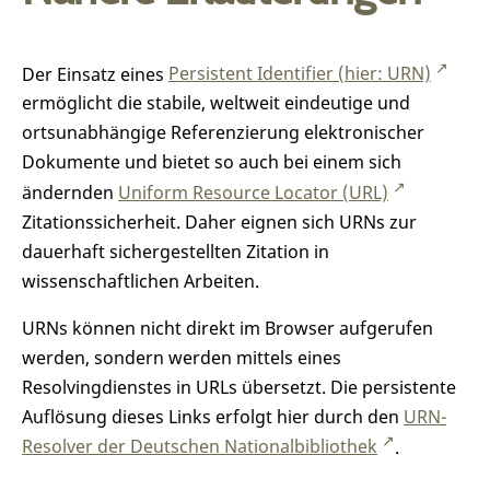
Der Einsatz eines
Persistent Identifier (hier: URN)
ermöglicht die stabile, weltweit eindeutige und
ortsunabhängige Referenzierung elektronischer
Dokumente und bietet so auch bei einem sich
ändernden
Uniform Resource Locator (URL)
Zitationssicherheit. Daher eignen sich URNs zur
dauerhaft sichergestellten Zitation in
wissenschaftlichen Arbeiten.
URNs können nicht direkt im Browser aufgerufen
werden, sondern werden mittels eines
Resolvingdienstes in URLs übersetzt. Die persistente
Auflösung dieses Links erfolgt hier durch den
URN-
Resolver der Deutschen Nationalbibliothek
.