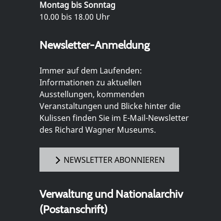
Montag bis Sonntag
10.00 bis 18.00 Uhr
Newsletter-Anmeldung
Immer auf dem Laufenden:
Informationen zu aktuellen
Ausstellungen, kommenden
Veranstaltungen und Blicke hinter die
Kulissen finden Sie im E-Mail-Newsletter
des Richard Wagner Museums.
NEWSLETTER ABONNIEREN
Verwaltung und Nationalarchiv
(Postanschrift)