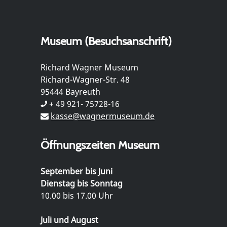
Museum (Besuchsanschrift)
Richard Wagner Museum
Richard-Wagner-Str. 48
95444 Bayreuth
+ 49 921- 75728-16
kasse@wagnermuseum.de
Öffnungszeiten Museum
September bis Juni
Dienstag bis Sonntag
10.00 bis 17.00 Uhr
Juli und August