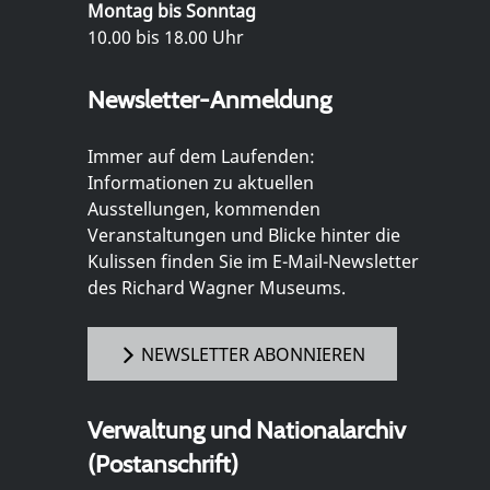
Montag bis Sonntag
10.00 bis 18.00 Uhr
Newsletter-Anmeldung
Immer auf dem Laufenden:
Informationen zu aktuellen
Ausstellungen, kommenden
Veranstaltungen und Blicke hinter die
Kulissen finden Sie im E-Mail-Newsletter
des Richard Wagner Museums.
NEWSLETTER ABONNIEREN
Verwaltung und Nationalarchiv
(Postanschrift)