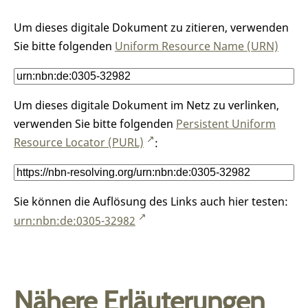
Um dieses digitale Dokument zu zitieren, verwenden
Sie bitte folgenden
Uniform Resource Name (URN)
Um dieses digitale Dokument im Netz zu verlinken,
verwenden Sie bitte folgenden
Persistent Uniform
Resource Locator (PURL)
:
Sie können die Auflösung des Links auch hier testen:
urn:nbn:de:0305-32982
Nähere Erläuterungen