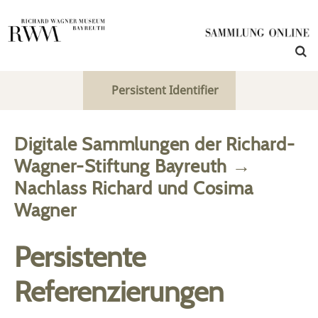
Persistent Identifier
Digitale Sammlungen der Richard-
Wagner-Stiftung Bayreuth
→
Nachlass Richard und Cosima
Wagner
Persistente
Referenzierungen