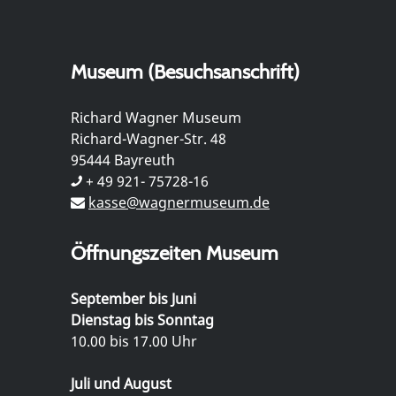
Museum (Besuchsanschrift)
Richard Wagner Museum
Richard-Wagner-Str. 48
95444 Bayreuth
+ 49 921- 75728-16
kasse@wagnermuseum.de
Öffnungszeiten Museum
September bis Juni
Dienstag bis Sonntag
10.00 bis 17.00 Uhr
Juli und August