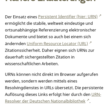
Der Einsatz eines
Persistent Identifier (hier: URN)
ermöglicht die stabile, weltweit eindeutige und
ortsunabhängige Referenzierung elektronischer
Dokumente und bietet so auch bei einem sich
ändernden
Uniform Resource Locator (URL)
Zitationssicherheit. Daher eignen sich URNs zur
dauerhaft sichergestellten Zitation in
wissenschaftlichen Arbeiten.
URNs können nicht direkt im Browser aufgerufen
werden, sondern werden mittels eines
Resolvingdienstes in URLs übersetzt. Die persistente
Auflösung dieses Links erfolgt hier durch den
URN-
Resolver der Deutschen Nationalbibliothek
.