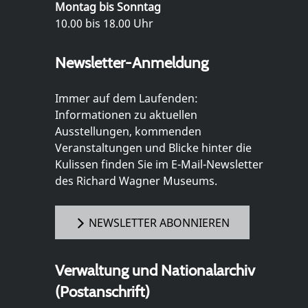
Montag bis Sonntag
10.00 bis 18.00 Uhr
Newsletter-Anmeldung
Immer auf dem Laufenden:
Informationen zu aktuellen
Ausstellungen, kommenden
Veranstaltungen und Blicke hinter die
Kulissen finden Sie im E-Mail-Newsletter
des Richard Wagner Museums.
NEWSLETTER ABONNIEREN
Verwaltung und Nationalarchiv
(Postanschrift)