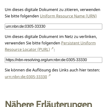
Um dieses digitale Dokument zu zitieren, verwenden
Sie bitte folgenden
Uniform Resource Name (URN)
Um dieses digitale Dokument im Netz zu verlinken,
verwenden Sie bitte folgenden
Persistent Uniform
Resource Locator (PURL)
:
Sie können die Auflösung des Links auch hier testen:
urn:nbn:de:0305-33330
Nähere Erläuterungen