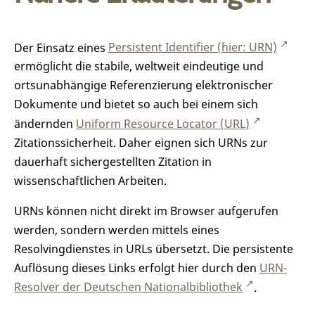
Der Einsatz eines
Persistent Identifier (hier: URN)
ermöglicht die stabile, weltweit eindeutige und
ortsunabhängige Referenzierung elektronischer
Dokumente und bietet so auch bei einem sich
ändernden
Uniform Resource Locator (URL)
Zitationssicherheit. Daher eignen sich URNs zur
dauerhaft sichergestellten Zitation in
wissenschaftlichen Arbeiten.
URNs können nicht direkt im Browser aufgerufen
werden, sondern werden mittels eines
Resolvingdienstes in URLs übersetzt. Die persistente
Auflösung dieses Links erfolgt hier durch den
URN-
Resolver der Deutschen Nationalbibliothek
.