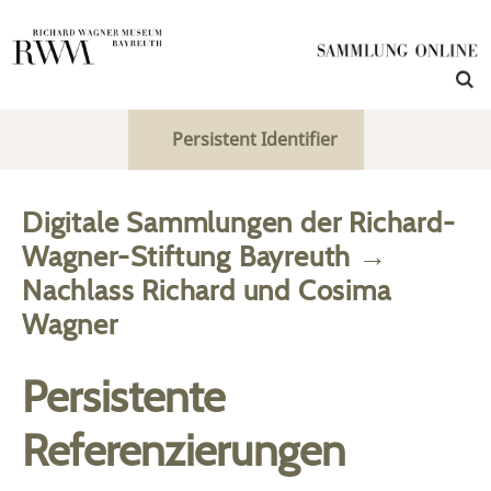
Persistent Identifier
Digitale Sammlungen der Richard-
Wagner-Stiftung Bayreuth
→
Nachlass Richard und Cosima
Wagner
Persistente
Referenzierungen