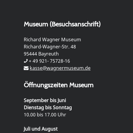
Museum (Besuchsanschrift)
Richard Wagner Museum
Richard-Wagner-Str. 48
95444 Bayreuth
+ 49 921- 75728-16
kasse@wagnermuseum.de
Öffnungszeiten Museum
September bis Juni
Dienstag bis Sonntag
10.00 bis 17.00 Uhr
Juli und August