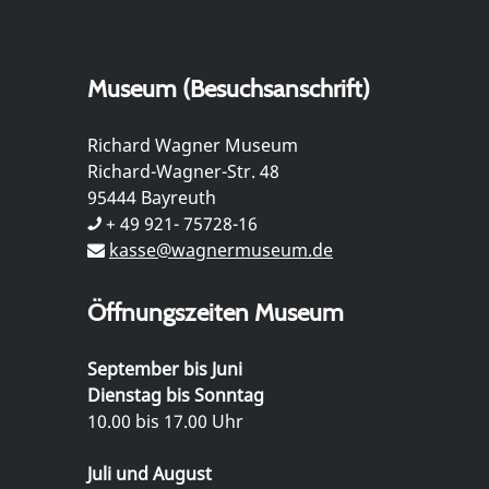
Museum (Besuchsanschrift)
Richard Wagner Museum
Richard-Wagner-Str. 48
95444 Bayreuth
+ 49 921- 75728-16
kasse@wagnermuseum.de
Öffnungszeiten Museum
September bis Juni
Dienstag bis Sonntag
10.00 bis 17.00 Uhr
Juli und August