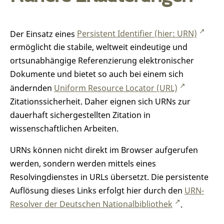
Der Einsatz eines
Persistent Identifier (hier: URN)
ermöglicht die stabile, weltweit eindeutige und
ortsunabhängige Referenzierung elektronischer
Dokumente und bietet so auch bei einem sich
ändernden
Uniform Resource Locator (URL)
Zitationssicherheit. Daher eignen sich URNs zur
dauerhaft sichergestellten Zitation in
wissenschaftlichen Arbeiten.
URNs können nicht direkt im Browser aufgerufen
werden, sondern werden mittels eines
Resolvingdienstes in URLs übersetzt. Die persistente
Auflösung dieses Links erfolgt hier durch den
URN-
Resolver der Deutschen Nationalbibliothek
.