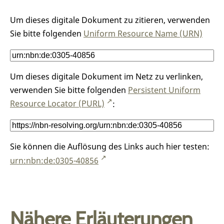
Um dieses digitale Dokument zu zitieren, verwenden
Sie bitte folgenden
Uniform Resource Name (URN)
Um dieses digitale Dokument im Netz zu verlinken,
verwenden Sie bitte folgenden
Persistent Uniform
Resource Locator (PURL)
:
Sie können die Auflösung des Links auch hier testen:
urn:nbn:de:0305-40856
Nähere Erläuterungen