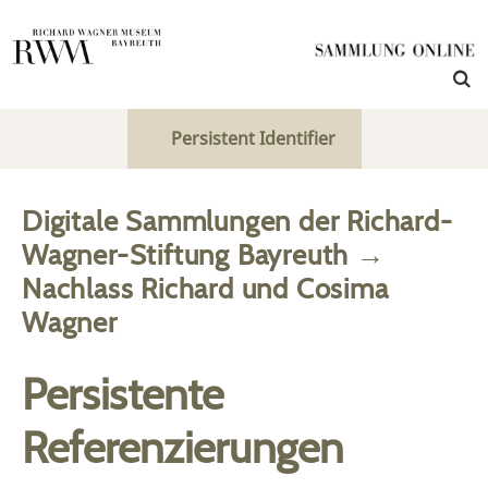
Persistent Identifier
Digitale Sammlungen der Richard-
Wagner-Stiftung Bayreuth
→
Nachlass Richard und Cosima
Wagner
Persistente
Referenzierungen