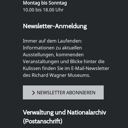
Montag bis Sonntag
10.00 bis 18.00 Uhr
Newsletter-Anmeldung
Immer auf dem Laufenden:
Informationen zu aktuellen
Ausstellungen, kommenden
Veranstaltungen und Blicke hinter die
Kulissen finden Sie im E-Mail-Newsletter
des Richard Wagner Museums.
NEWSLETTER ABONNIEREN
Verwaltung und Nationalarchiv
(Postanschrift)