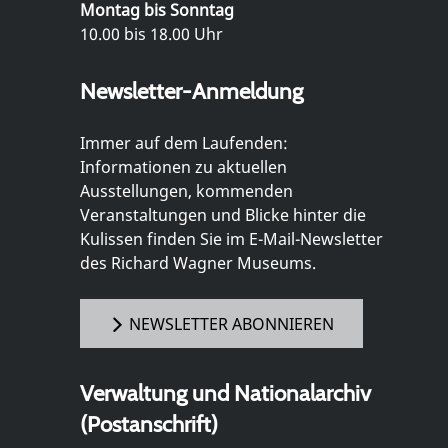
Montag bis Sonntag
10.00 bis 18.00 Uhr
Newsletter-Anmeldung
Immer auf dem Laufenden:
Informationen zu aktuellen
Ausstellungen, kommenden
Veranstaltungen und Blicke hinter die
Kulissen finden Sie im E-Mail-Newsletter
des Richard Wagner Museums.
NEWSLETTER ABONNIEREN
Verwaltung und Nationalarchiv
(Postanschrift)