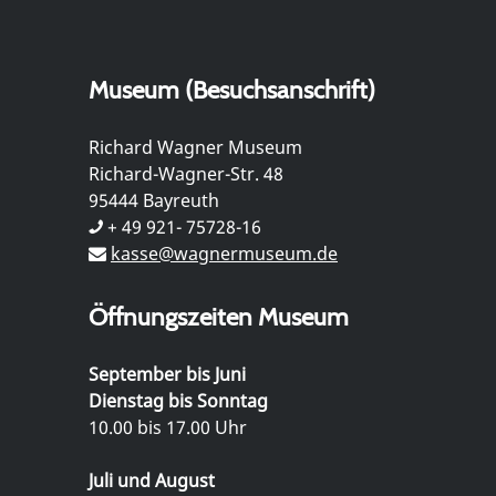
Museum (Besuchsanschrift)
Richard Wagner Museum
Richard-Wagner-Str. 48
95444 Bayreuth
+ 49 921- 75728-16
kasse@wagnermuseum.de
Öffnungszeiten Museum
September bis Juni
Dienstag bis Sonntag
10.00 bis 17.00 Uhr
Juli und August