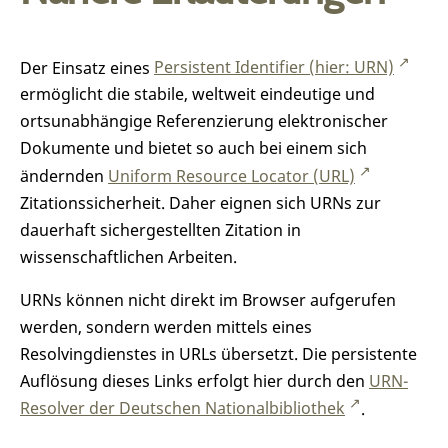
Der Einsatz eines
Persistent Identifier (hier: URN)
ermöglicht die stabile, weltweit eindeutige und
ortsunabhängige Referenzierung elektronischer
Dokumente und bietet so auch bei einem sich
ändernden
Uniform Resource Locator (URL)
Zitationssicherheit. Daher eignen sich URNs zur
dauerhaft sichergestellten Zitation in
wissenschaftlichen Arbeiten.
URNs können nicht direkt im Browser aufgerufen
werden, sondern werden mittels eines
Resolvingdienstes in URLs übersetzt. Die persistente
Auflösung dieses Links erfolgt hier durch den
URN-
Resolver der Deutschen Nationalbibliothek
.