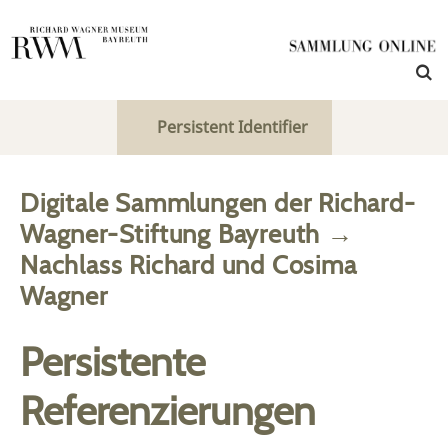
Persistent Identifier
Digitale Sammlungen der Richard-
Wagner-Stiftung Bayreuth
→
Nachlass Richard und Cosima
Wagner
Persistente
Referenzierungen