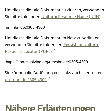
Um dieses digitale Dokument zu zitieren, verwenden
Sie bitte folgenden
Uniform Resource Name (URN)
Um dieses digitale Dokument im Netz zu verlinken,
verwenden Sie bitte folgenden
Persistent Uniform
Resource Locator (PURL)
:
Sie können die Auflösung des Links auch hier testen:
urn:nbn:de:0305-4300
Nähere Erläuterungen