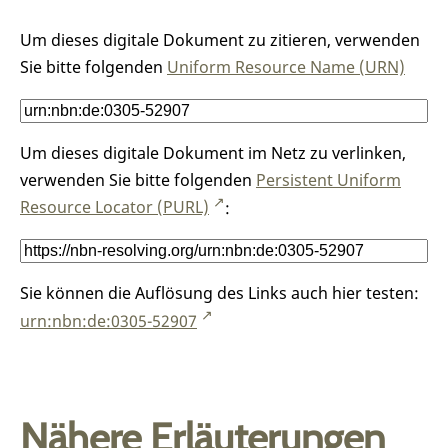
Um dieses digitale Dokument zu zitieren, verwenden
Sie bitte folgenden
Uniform Resource Name (URN)
Um dieses digitale Dokument im Netz zu verlinken,
verwenden Sie bitte folgenden
Persistent Uniform
Resource Locator (PURL)
:
Sie können die Auflösung des Links auch hier testen:
urn:nbn:de:0305-52907
Nähere Erläuterungen