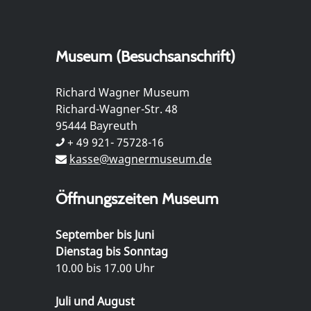
Museum (Besuchsanschrift)
Richard Wagner Museum
Richard-Wagner-Str. 48
95444 Bayreuth
+ 49 921- 75728-16
kasse@wagnermuseum.de
Öffnungszeiten Museum
September bis Juni
Dienstag bis Sonntag
10.00 bis 17.00 Uhr
Juli und August