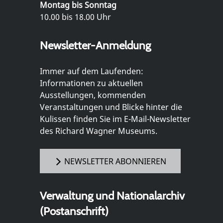
Montag bis Sonntag
10.00 bis 18.00 Uhr
Newsletter-Anmeldung
Immer auf dem Laufenden:
Informationen zu aktuellen
Ausstellungen, kommenden
Veranstaltungen und Blicke hinter die
Kulissen finden Sie im E-Mail-Newsletter
des Richard Wagner Museums.
NEWSLETTER ABONNIEREN
Verwaltung und Nationalarchiv
(Postanschrift)