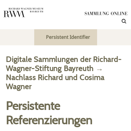
Persistent Identifier
Digitale Sammlungen der Richard-
Wagner-Stiftung Bayreuth
→
Nachlass Richard und Cosima
Wagner
Persistente
Referenzierungen