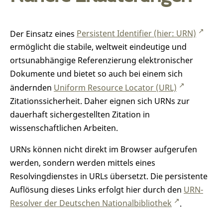
Der Einsatz eines
Persistent Identifier (hier: URN)
ermöglicht die stabile, weltweit eindeutige und
ortsunabhängige Referenzierung elektronischer
Dokumente und bietet so auch bei einem sich
ändernden
Uniform Resource Locator (URL)
Zitationssicherheit. Daher eignen sich URNs zur
dauerhaft sichergestellten Zitation in
wissenschaftlichen Arbeiten.
URNs können nicht direkt im Browser aufgerufen
werden, sondern werden mittels eines
Resolvingdienstes in URLs übersetzt. Die persistente
Auflösung dieses Links erfolgt hier durch den
URN-
Resolver der Deutschen Nationalbibliothek
.