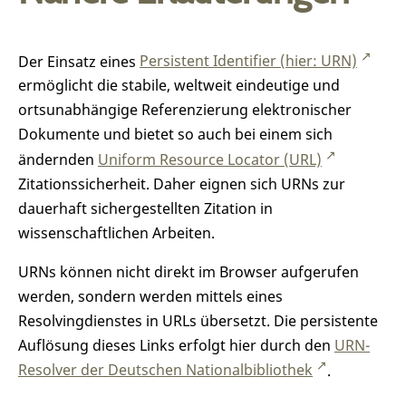
Der Einsatz eines
Persistent Identifier (hier: URN)
ermöglicht die stabile, weltweit eindeutige und
ortsunabhängige Referenzierung elektronischer
Dokumente und bietet so auch bei einem sich
ändernden
Uniform Resource Locator (URL)
Zitationssicherheit. Daher eignen sich URNs zur
dauerhaft sichergestellten Zitation in
wissenschaftlichen Arbeiten.
URNs können nicht direkt im Browser aufgerufen
werden, sondern werden mittels eines
Resolvingdienstes in URLs übersetzt. Die persistente
Auflösung dieses Links erfolgt hier durch den
URN-
Resolver der Deutschen Nationalbibliothek
.