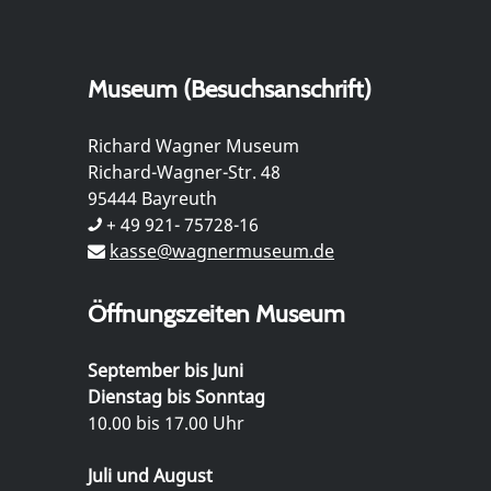
Museum (Besuchsanschrift)
Richard Wagner Museum
Richard-Wagner-Str. 48
95444 Bayreuth
+ 49 921- 75728-16
kasse@wagnermuseum.de
Öffnungszeiten Museum
September bis Juni
Dienstag bis Sonntag
10.00 bis 17.00 Uhr
Juli und August