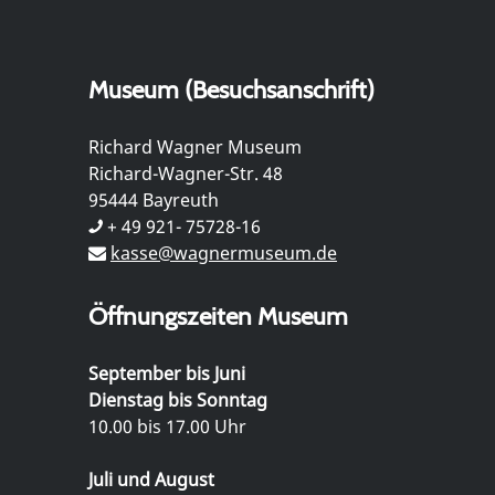
Museum (Besuchsanschrift)
Richard Wagner Museum
Richard-Wagner-Str. 48
95444 Bayreuth
+ 49 921- 75728-16
kasse@wagnermuseum.de
Öffnungszeiten Museum
September bis Juni
Dienstag bis Sonntag
10.00 bis 17.00 Uhr
Juli und August