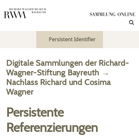
Persistent Identifier
Digitale Sammlungen der Richard-
Wagner-Stiftung Bayreuth
→
Nachlass Richard und Cosima
Wagner
Persistente
Referenzierungen