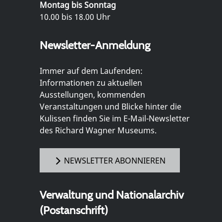
Montag bis Sonntag
10.00 bis 18.00 Uhr
Newsletter-Anmeldung
Immer auf dem Laufenden:
Informationen zu aktuellen
Ausstellungen, kommenden
Veranstaltungen und Blicke hinter die
Kulissen finden Sie im E-Mail-Newsletter
des Richard Wagner Museums.
NEWSLETTER ABONNIEREN
Verwaltung und Nationalarchiv
(Postanschrift)