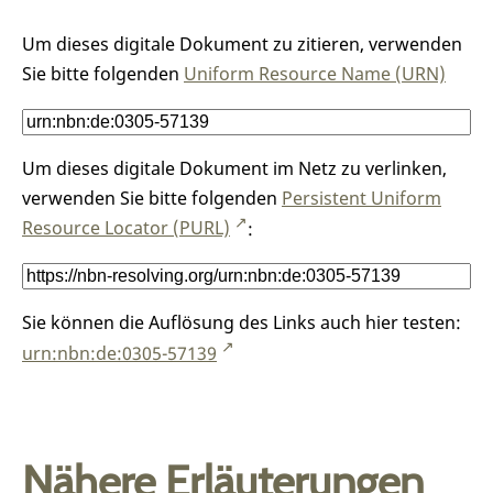
Um dieses digitale Dokument zu zitieren, verwenden
Sie bitte folgenden
Uniform Resource Name (URN)
Um dieses digitale Dokument im Netz zu verlinken,
verwenden Sie bitte folgenden
Persistent Uniform
Resource Locator (PURL)
:
Sie können die Auflösung des Links auch hier testen:
urn:nbn:de:0305-57139
Nähere Erläuterungen