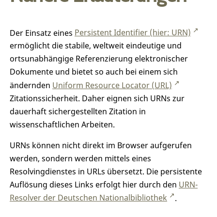
Der Einsatz eines
Persistent Identifier (hier: URN)
ermöglicht die stabile, weltweit eindeutige und
ortsunabhängige Referenzierung elektronischer
Dokumente und bietet so auch bei einem sich
ändernden
Uniform Resource Locator (URL)
Zitationssicherheit. Daher eignen sich URNs zur
dauerhaft sichergestellten Zitation in
wissenschaftlichen Arbeiten.
URNs können nicht direkt im Browser aufgerufen
werden, sondern werden mittels eines
Resolvingdienstes in URLs übersetzt. Die persistente
Auflösung dieses Links erfolgt hier durch den
URN-
Resolver der Deutschen Nationalbibliothek
.