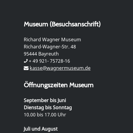
Museum (Besuchsanschrift)
Richard Wagner Museum
Richard-Wagner-Str. 48
95444 Bayreuth
+ 49 921- 75728-16
kasse@wagnermuseum.de
Öffnungszeiten Museum
September bis Juni
Dienstag bis Sonntag
10.00 bis 17.00 Uhr
Juli und August