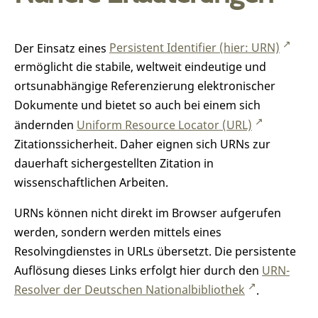
Der Einsatz eines
Persistent Identifier (hier: URN)
ermöglicht die stabile, weltweit eindeutige und
ortsunabhängige Referenzierung elektronischer
Dokumente und bietet so auch bei einem sich
ändernden
Uniform Resource Locator (URL)
Zitationssicherheit. Daher eignen sich URNs zur
dauerhaft sichergestellten Zitation in
wissenschaftlichen Arbeiten.
URNs können nicht direkt im Browser aufgerufen
werden, sondern werden mittels eines
Resolvingdienstes in URLs übersetzt. Die persistente
Auflösung dieses Links erfolgt hier durch den
URN-
Resolver der Deutschen Nationalbibliothek
.