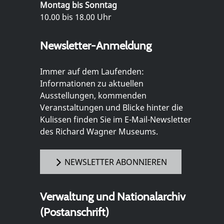
Montag bis Sonntag
10.00 bis 18.00 Uhr
Newsletter-Anmeldung
Immer auf dem Laufenden:
Informationen zu aktuellen
Ausstellungen, kommenden
Veranstaltungen und Blicke hinter die
Kulissen finden Sie im E-Mail-Newsletter
des Richard Wagner Museums.
NEWSLETTER ABONNIEREN
Verwaltung und Nationalarchiv
(Postanschrift)