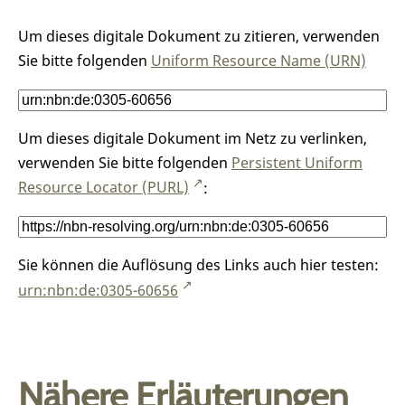
Um dieses digitale Dokument zu zitieren, verwenden
Sie bitte folgenden
Uniform Resource Name (URN)
Um dieses digitale Dokument im Netz zu verlinken,
verwenden Sie bitte folgenden
Persistent Uniform
Resource Locator (PURL)
:
Sie können die Auflösung des Links auch hier testen:
urn:nbn:de:0305-60656
Nähere Erläuterungen