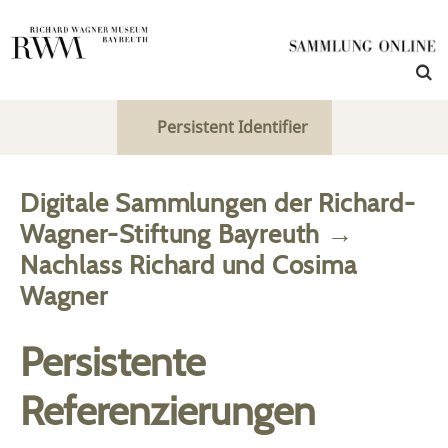
Persistent Identifier
Digitale Sammlungen der Richard-
Wagner-Stiftung Bayreuth
→
Nachlass Richard und Cosima
Wagner
Persistente
Referenzierungen