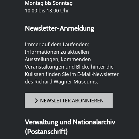
Montag bis Sonntag
10.00 bis 18.00 Uhr
Newsletter-Anmeldung
Immer auf dem Laufenden:
Informationen zu aktuellen
Ausstellungen, kommenden
Veranstaltungen und Blicke hinter die
Kulissen finden Sie im E-Mail-Newsletter
des Richard Wagner Museums.
NEWSLETTER ABONNIEREN
Verwaltung und Nationalarchiv
(Postanschrift)