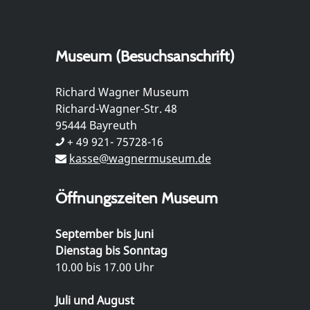
Museum (Besuchsanschrift)
Richard Wagner Museum
Richard-Wagner-Str. 48
95444 Bayreuth
+ 49 921- 75728-16
kasse@wagnermuseum.de
Öffnungszeiten Museum
September bis Juni
Dienstag bis Sonntag
10.00 bis 17.00 Uhr
Juli und August