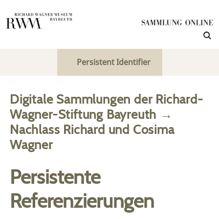
Persistent Identifier
Digitale Sammlungen der Richard-
Wagner-Stiftung Bayreuth
→
Nachlass Richard und Cosima
Wagner
Persistente
Referenzierungen