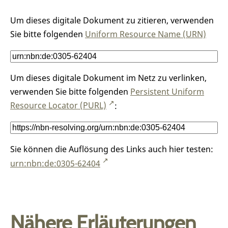
Um dieses digitale Dokument zu zitieren, verwenden
Sie bitte folgenden
Uniform Resource Name (URN)
Um dieses digitale Dokument im Netz zu verlinken,
verwenden Sie bitte folgenden
Persistent Uniform
Resource Locator (PURL)
:
Sie können die Auflösung des Links auch hier testen:
urn:nbn:de:0305-62404
Nähere Erläuterungen