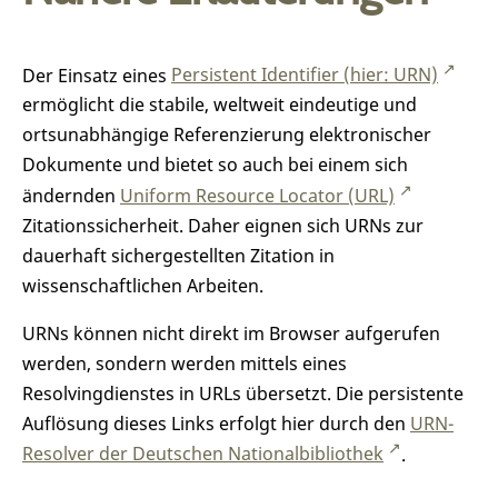
Der Einsatz eines
Persistent Identifier (hier: URN)
ermöglicht die stabile, weltweit eindeutige und
ortsunabhängige Referenzierung elektronischer
Dokumente und bietet so auch bei einem sich
ändernden
Uniform Resource Locator (URL)
Zitationssicherheit. Daher eignen sich URNs zur
dauerhaft sichergestellten Zitation in
wissenschaftlichen Arbeiten.
URNs können nicht direkt im Browser aufgerufen
werden, sondern werden mittels eines
Resolvingdienstes in URLs übersetzt. Die persistente
Auflösung dieses Links erfolgt hier durch den
URN-
Resolver der Deutschen Nationalbibliothek
.