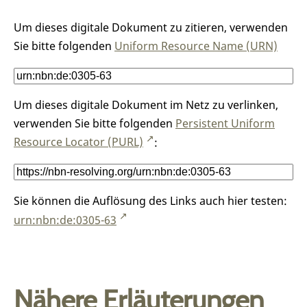
Um dieses digitale Dokument zu zitieren, verwenden
Sie bitte folgenden
Uniform Resource Name (URN)
Um dieses digitale Dokument im Netz zu verlinken,
verwenden Sie bitte folgenden
Persistent Uniform
Resource Locator (PURL)
:
Sie können die Auflösung des Links auch hier testen:
urn:nbn:de:0305-63
Nähere Erläuterungen