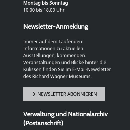
Montag bis Sonntag
10.00 bis 18.00 Uhr
Newsletter-Anmeldung
Immer auf dem Laufenden:
Informationen zu aktuellen
Ausstellungen, kommenden
Veranstaltungen und Blicke hinter die
Kulissen finden Sie im E-Mail-Newsletter
des Richard Wagner Museums.
NEWSLETTER ABONNIEREN
Verwaltung und Nationalarchiv
(Postanschrift)