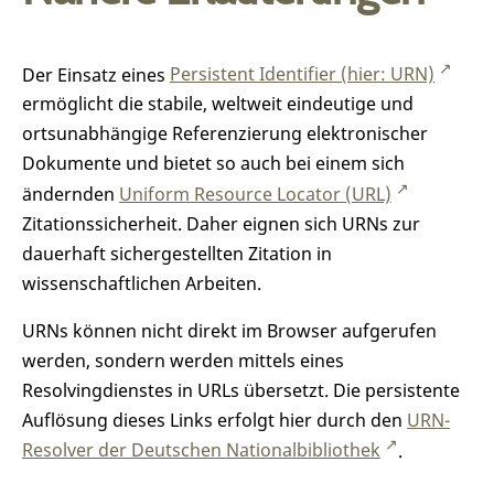
Der Einsatz eines
Persistent Identifier (hier: URN)
ermöglicht die stabile, weltweit eindeutige und
ortsunabhängige Referenzierung elektronischer
Dokumente und bietet so auch bei einem sich
ändernden
Uniform Resource Locator (URL)
Zitationssicherheit. Daher eignen sich URNs zur
dauerhaft sichergestellten Zitation in
wissenschaftlichen Arbeiten.
URNs können nicht direkt im Browser aufgerufen
werden, sondern werden mittels eines
Resolvingdienstes in URLs übersetzt. Die persistente
Auflösung dieses Links erfolgt hier durch den
URN-
Resolver der Deutschen Nationalbibliothek
.