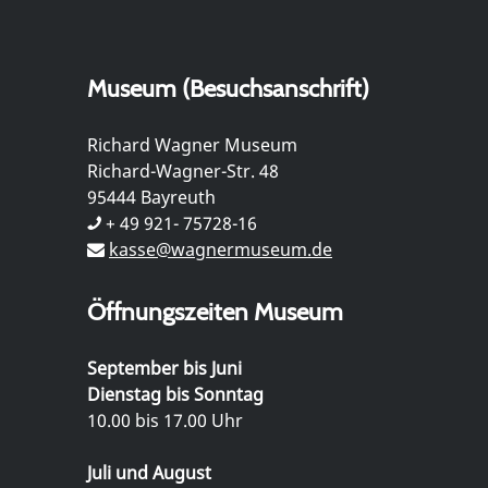
Museum (Besuchsanschrift)
Richard Wagner Museum
Richard-Wagner-Str. 48
95444 Bayreuth
+ 49 921- 75728-16
kasse@wagnermuseum.de
Öffnungszeiten Museum
September bis Juni
Dienstag bis Sonntag
10.00 bis 17.00 Uhr
Juli und August