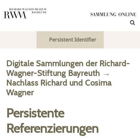
Persistent Identifier
Digitale Sammlungen der Richard-
Wagner-Stiftung Bayreuth
→
Nachlass Richard und Cosima
Wagner
Persistente
Referenzierungen