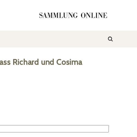
ass Richard und Cosima