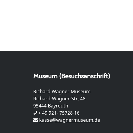
Museum (Besuchsanschrift)
Richard Wagner Museum
Richard-Wagner-Str. 48
95444 Bayreuth
+ 49 921- 75728-16
kasse@wagnermuseum.de