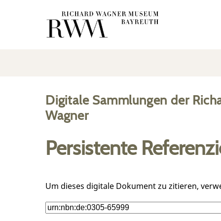
Digitale Sammlungen der Rich
Wagner
Persistente Referenz
Um dieses digitale Dokument zu zitieren, verw