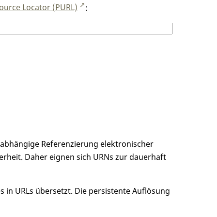
ource Locator (PURL)
:
unabhängige Referenzierung elektronischer
erheit. Daher eignen sich URNs zur dauerhaft
 in URLs übersetzt. Die persistente Auflösung