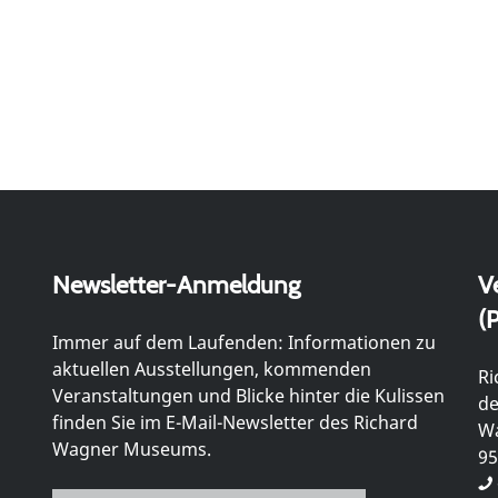
Newsletter-Anmeldung
V
(P
Immer auf dem Laufenden: Informationen zu
aktuellen Ausstellungen, kommenden
Ri
Veranstaltungen und Blicke hinter die Kulissen
de
finden Sie im E-Mail-Newsletter des Richard
Wa
Wagner Museums.
95