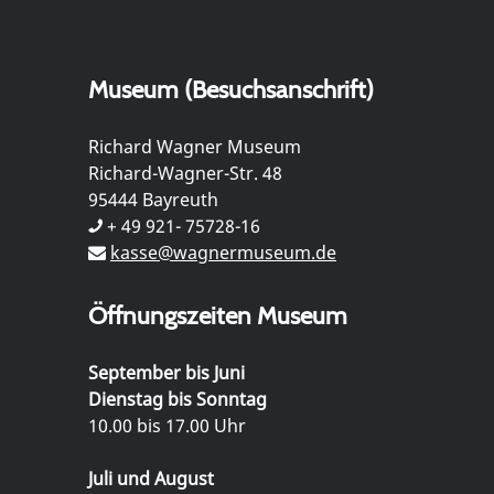
Museum (Besuchsanschrift)
Richard Wagner Museum
Richard-Wagner-Str. 48
95444 Bayreuth
+ 49 921- 75728-16
kasse@wagnermuseum.de
Öffnungszeiten Museum
September bis Juni
Dienstag bis Sonntag
10.00 bis 17.00 Uhr
Juli und August