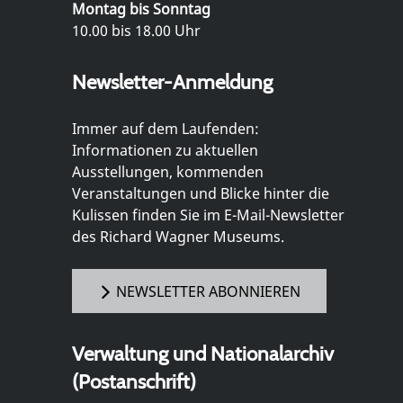
Montag bis Sonntag
10.00 bis 18.00 Uhr
Newsletter-Anmeldung
Immer auf dem Laufenden:
Informationen zu aktuellen
Ausstellungen, kommenden
Veranstaltungen und Blicke hinter die
Kulissen finden Sie im E-Mail-Newsletter
des Richard Wagner Museums.
NEWSLETTER ABONNIEREN
Verwaltung und Nationalarchiv
(Postanschrift)