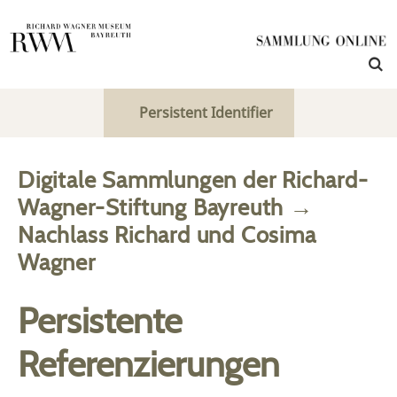
Persistent Identifier
Digitale Sammlungen der Richard-
Wagner-Stiftung Bayreuth
→
Nachlass Richard und Cosima
Wagner
Persistente
Referenzierungen