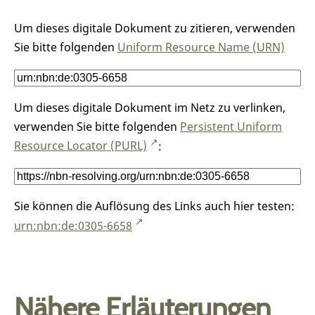
Um dieses digitale Dokument zu zitieren, verwenden
Sie bitte folgenden
Uniform Resource Name (URN)
Um dieses digitale Dokument im Netz zu verlinken,
verwenden Sie bitte folgenden
Persistent Uniform
Resource Locator (PURL)
:
Sie können die Auflösung des Links auch hier testen:
urn:nbn:de:0305-6658
Nähere Erläuterungen