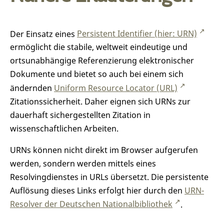
Der Einsatz eines
Persistent Identifier (hier: URN)
ermöglicht die stabile, weltweit eindeutige und
ortsunabhängige Referenzierung elektronischer
Dokumente und bietet so auch bei einem sich
ändernden
Uniform Resource Locator (URL)
Zitationssicherheit. Daher eignen sich URNs zur
dauerhaft sichergestellten Zitation in
wissenschaftlichen Arbeiten.
URNs können nicht direkt im Browser aufgerufen
werden, sondern werden mittels eines
Resolvingdienstes in URLs übersetzt. Die persistente
Auflösung dieses Links erfolgt hier durch den
URN-
Resolver der Deutschen Nationalbibliothek
.