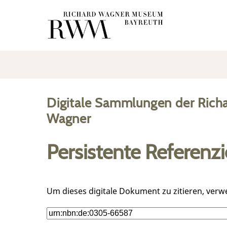
Digitale Sammlungen der Rich
Wagner
Persistente Referenz
Um dieses digitale Dokument zu zitieren, verw