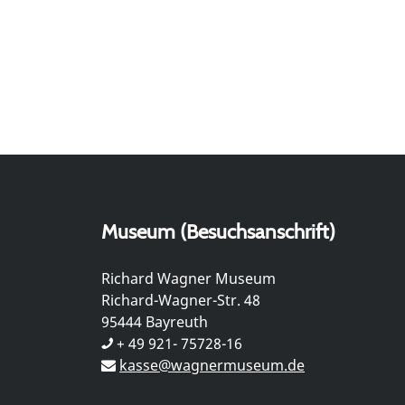
Museum (Besuchsanschrift)
Richard Wagner Museum
Richard-Wagner-Str. 48
95444 Bayreuth
+ 49 921- 75728-16
kasse@wagnermuseum.de