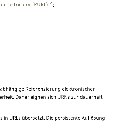
ource Locator (PURL)
:
unabhängige Referenzierung elektronischer
erheit. Daher eignen sich URNs zur dauerhaft
 in URLs übersetzt. Die persistente Auflösung