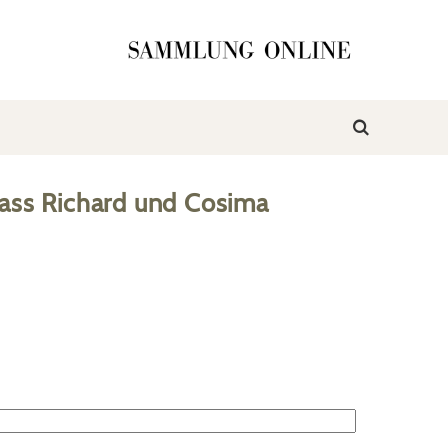
ass Richard und Cosima