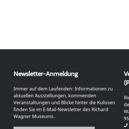
Newsletter-Anmeldung
V
(P
Immer auf dem Laufenden: Informationen zu
aktuellen Ausstellungen, kommenden
Ri
Veranstaltungen und Blicke hinter die Kulissen
de
finden Sie im E-Mail-Newsletter des Richard
Wa
Wagner Museums.
95