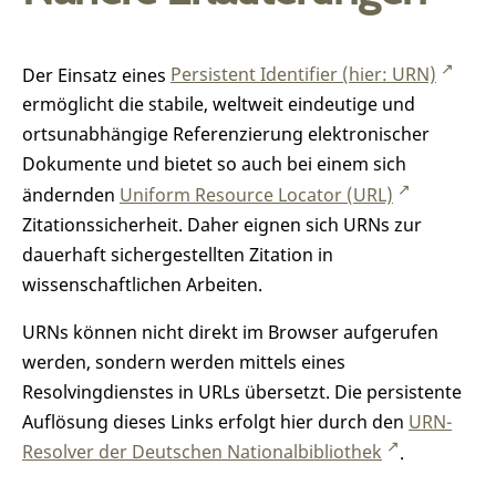
Der Einsatz eines
Persistent Identifier (hier: URN)
ermöglicht die stabile, weltweit eindeutige und
ortsunabhängige Referenzierung elektronischer
Dokumente und bietet so auch bei einem sich
ändernden
Uniform Resource Locator (URL)
Zitationssicherheit. Daher eignen sich URNs zur
dauerhaft sichergestellten Zitation in
wissenschaftlichen Arbeiten.
URNs können nicht direkt im Browser aufgerufen
werden, sondern werden mittels eines
Resolvingdienstes in URLs übersetzt. Die persistente
Auflösung dieses Links erfolgt hier durch den
URN-
Resolver der Deutschen Nationalbibliothek
.