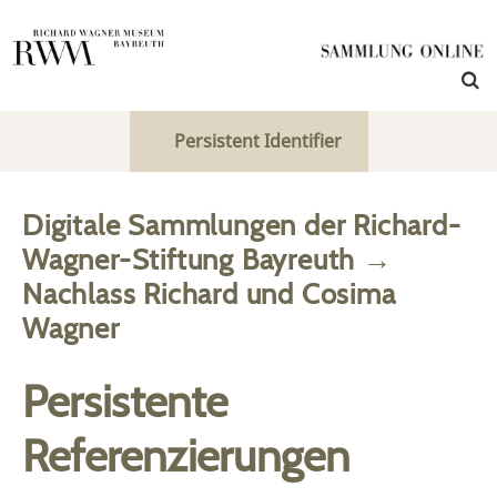
Persistent Identifier
Digitale Sammlungen der Richard-
Wagner-Stiftung Bayreuth
→
Nachlass Richard und Cosima
Wagner
Persistente
Referenzierungen