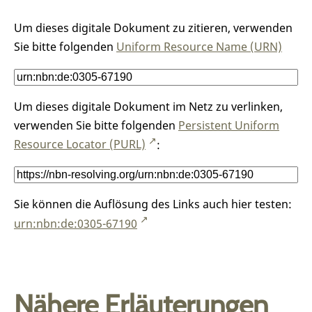
Um dieses digitale Dokument zu zitieren, verwenden
Sie bitte folgenden
Uniform Resource Name (URN)
Um dieses digitale Dokument im Netz zu verlinken,
verwenden Sie bitte folgenden
Persistent Uniform
Resource Locator (PURL)
:
Sie können die Auflösung des Links auch hier testen:
urn:nbn:de:0305-67190
Nähere Erläuterungen