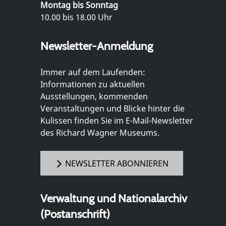
Montag bis Sonntag
10.00 bis 18.00 Uhr
Newsletter-Anmeldung
Immer auf dem Laufenden:
Informationen zu aktuellen
Ausstellungen, kommenden
Veranstaltungen und Blicke hinter die
Kulissen finden Sie im E-Mail-Newsletter
des Richard Wagner Museums.
NEWSLETTER ABONNIEREN
Verwaltung und Nationalarchiv
(Postanschrift)