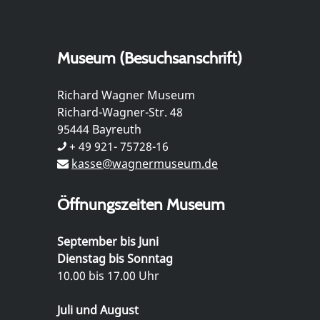
Museum (Besuchsanschrift)
Richard Wagner Museum
Richard-Wagner-Str. 48
95444 Bayreuth
+ 49 921- 75728-16
kasse@wagnermuseum.de
Öffnungszeiten Museum
September bis Juni
Dienstag bis Sonntag
10.00 bis 17.00 Uhr
Juli und August