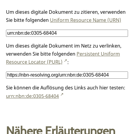
Um dieses digitale Dokument zu zitieren, verwenden
Sie bitte folgenden
Uniform Resource Name (URN)
Um dieses digitale Dokument im Netz zu verlinken,
verwenden Sie bitte folgenden
Persistent Uniform
Resource Locator (PURL)
:
Sie können die Auflösung des Links auch hier testen:
urn:nbn:de:0305-68404
Nähere Erläuterungen