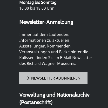
Montag bis Sonntag
10.00 bis 18.00 Uhr
Newsletter-Anmeldung
Immer auf dem Laufenden:
Informationen zu aktuellen
Ausstellungen, kommenden
Veranstaltungen und Blicke hinter die
Kulissen finden Sie im E-Mail-Newsletter
des Richard Wagner Museums.
NEWSLETTER ABONNIEREN
Verwaltung und Nationalarchiv
(Postanschrift)