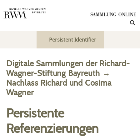
Persistent Identifier
Digitale Sammlungen der Richard-
Wagner-Stiftung Bayreuth
→
Nachlass Richard und Cosima
Wagner
Persistente
Referenzierungen