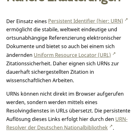
Der Einsatz eines
Persistent Identifier (hier: URN)
ermöglicht die stabile, weltweit eindeutige und
ortsunabhängige Referenzierung elektronischer
Dokumente und bietet so auch bei einem sich
ändernden
Uniform Resource Locator (URL)
Zitationssicherheit. Daher eignen sich URNs zur
dauerhaft sichergestellten Zitation in
wissenschaftlichen Arbeiten.
URNs können nicht direkt im Browser aufgerufen
werden, sondern werden mittels eines
Resolvingdienstes in URLs übersetzt. Die persistente
Auflösung dieses Links erfolgt hier durch den
URN-
Resolver der Deutschen Nationalbibliothek
.