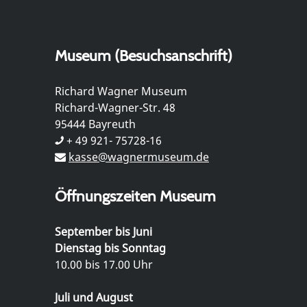
Museum (Besuchsanschrift)
Richard Wagner Museum
Richard-Wagner-Str. 48
95444 Bayreuth
+ 49 921- 75728-16
kasse@wagnermuseum.de
Öffnungszeiten Museum
September bis Juni
Dienstag bis Sonntag
10.00 bis 17.00 Uhr
Juli und August