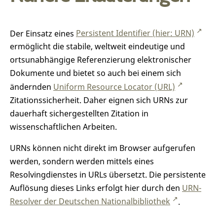
Der Einsatz eines
Persistent Identifier (hier: URN)
ermöglicht die stabile, weltweit eindeutige und
ortsunabhängige Referenzierung elektronischer
Dokumente und bietet so auch bei einem sich
ändernden
Uniform Resource Locator (URL)
Zitationssicherheit. Daher eignen sich URNs zur
dauerhaft sichergestellten Zitation in
wissenschaftlichen Arbeiten.
URNs können nicht direkt im Browser aufgerufen
werden, sondern werden mittels eines
Resolvingdienstes in URLs übersetzt. Die persistente
Auflösung dieses Links erfolgt hier durch den
URN-
Resolver der Deutschen Nationalbibliothek
.