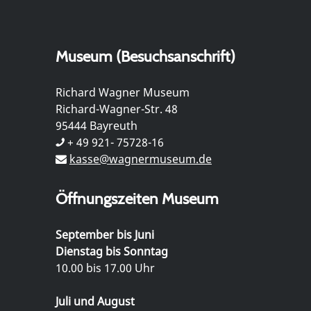
Museum (Besuchsanschrift)
Richard Wagner Museum
Richard-Wagner-Str. 48
95444 Bayreuth
+ 49 921- 75728-16
kasse@wagnermuseum.de
Öffnungszeiten Museum
September bis Juni
Dienstag bis Sonntag
10.00 bis 17.00 Uhr
Juli und August