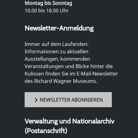
Montag bis Sonntag
10.00 bis 18.00 Uhr
Newsletter-Anmeldung
Immer auf dem Laufenden:
Informationen zu aktuellen
Ausstellungen, kommenden
Veranstaltungen und Blicke hinter die
Kulissen finden Sie im E-Mail-Newsletter
des Richard Wagner Museums.
NEWSLETTER ABONNIEREN
Verwaltung und Nationalarchiv
(Postanschrift)