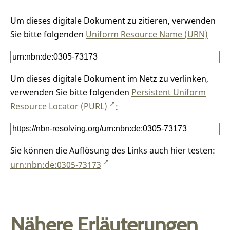
Um dieses digitale Dokument zu zitieren, verwenden
Sie bitte folgenden
Uniform Resource Name (URN)
Um dieses digitale Dokument im Netz zu verlinken,
verwenden Sie bitte folgenden
Persistent Uniform
Resource Locator (PURL)
:
Sie können die Auflösung des Links auch hier testen:
urn:nbn:de:0305-73173
Nähere Erläuterungen