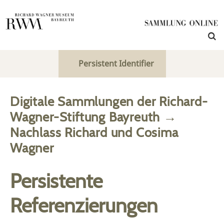
Persistent Identifier
Digitale Sammlungen der Richard-
Wagner-Stiftung Bayreuth
→
Nachlass Richard und Cosima
Wagner
Persistente
Referenzierungen