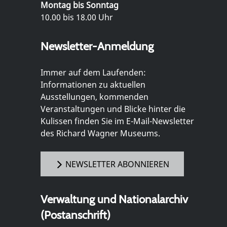
Montag bis Sonntag
10.00 bis 18.00 Uhr
Newsletter-Anmeldung
Immer auf dem Laufenden:
Informationen zu aktuellen
Ausstellungen, kommenden
Veranstaltungen und Blicke hinter die
Kulissen finden Sie im E-Mail-Newsletter
des Richard Wagner Museums.
NEWSLETTER ABONNIEREN
Verwaltung und Nationalarchiv
(Postanschrift)