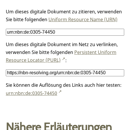
Um dieses digitale Dokument zu zitieren, verwenden
Sie bitte folgenden
Uniform Resource Name (URN)
Um dieses digitale Dokument im Netz zu verlinken,
verwenden Sie bitte folgenden
Persistent Uniform
Resource Locator (PURL)
:
Sie können die Auflösung des Links auch hier testen:
urn:nbn:de:0305-74450
Nähere Erläuterungen