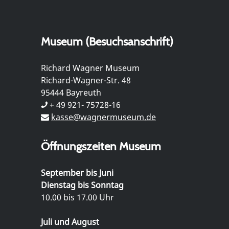
Museum (Besuchsanschrift)
Richard Wagner Museum
Richard-Wagner-Str. 48
95444 Bayreuth
+ 49 921- 75728-16
kasse@wagnermuseum.de
Öffnungszeiten Museum
September bis Juni
Dienstag bis Sonntag
10.00 bis 17.00 Uhr
Juli und August