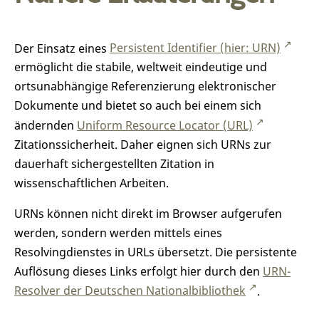
Der Einsatz eines
Persistent Identifier (hier: URN)
ermöglicht die stabile, weltweit eindeutige und
ortsunabhängige Referenzierung elektronischer
Dokumente und bietet so auch bei einem sich
ändernden
Uniform Resource Locator (URL)
Zitationssicherheit. Daher eignen sich URNs zur
dauerhaft sichergestellten Zitation in
wissenschaftlichen Arbeiten.
URNs können nicht direkt im Browser aufgerufen
werden, sondern werden mittels eines
Resolvingdienstes in URLs übersetzt. Die persistente
Auflösung dieses Links erfolgt hier durch den
URN-
Resolver der Deutschen Nationalbibliothek
.