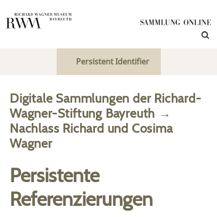
Persistent Identifier
Digitale Sammlungen der Richard-
Wagner-Stiftung Bayreuth
→
Nachlass Richard und Cosima
Wagner
Persistente
Referenzierungen