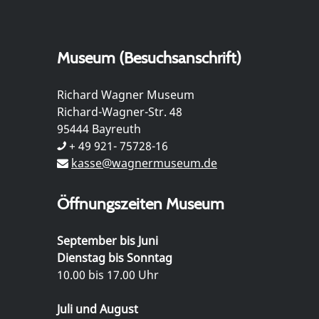
Museum (Besuchsanschrift)
Richard Wagner Museum
Richard-Wagner-Str. 48
95444 Bayreuth
+ 49 921- 75728-16
kasse@wagnermuseum.de
Öffnungszeiten Museum
September bis Juni
Dienstag bis Sonntag
10.00 bis 17.00 Uhr
Juli und August