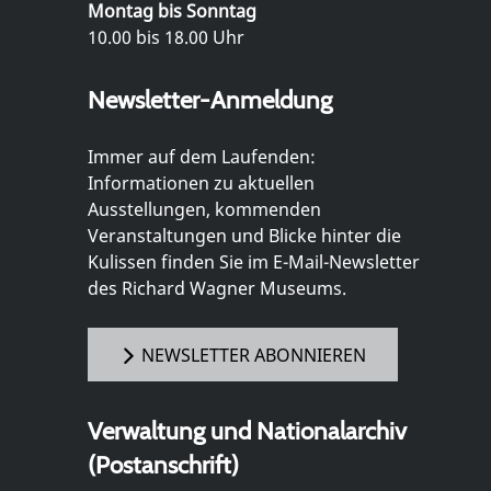
Montag bis Sonntag
10.00 bis 18.00 Uhr
Newsletter-Anmeldung
Immer auf dem Laufenden:
Informationen zu aktuellen
Ausstellungen, kommenden
Veranstaltungen und Blicke hinter die
Kulissen finden Sie im E-Mail-Newsletter
des Richard Wagner Museums.
NEWSLETTER ABONNIEREN
Verwaltung und Nationalarchiv
(Postanschrift)