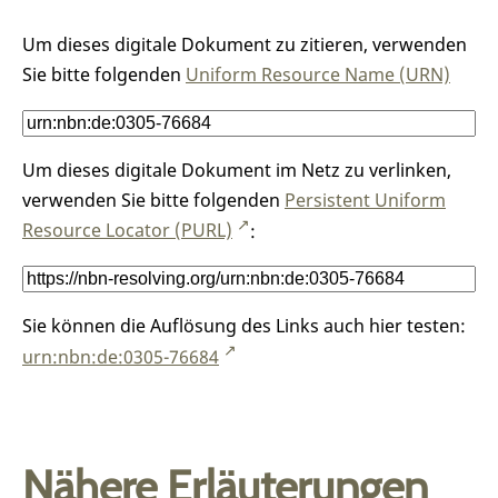
Um dieses digitale Dokument zu zitieren, verwenden
Sie bitte folgenden
Uniform Resource Name (URN)
Um dieses digitale Dokument im Netz zu verlinken,
verwenden Sie bitte folgenden
Persistent Uniform
Resource Locator (PURL)
:
Sie können die Auflösung des Links auch hier testen:
urn:nbn:de:0305-76684
Nähere Erläuterungen