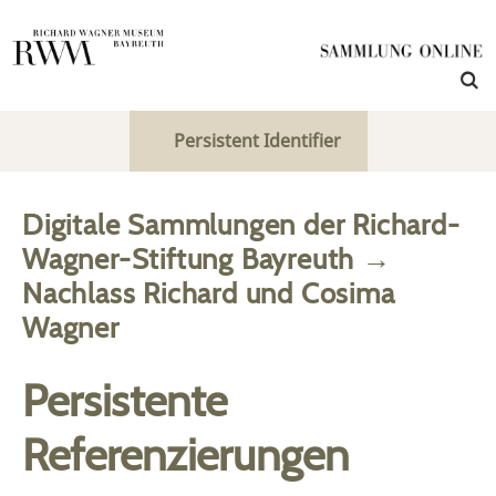
Persistent Identifier
Digitale Sammlungen der Richard-
Wagner-Stiftung Bayreuth
→
Nachlass Richard und Cosima
Wagner
Persistente
Referenzierungen