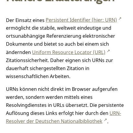
Der Einsatz eines
Persistent Identifier (hier: URN)
ermöglicht die stabile, weltweit eindeutige und
ortsunabhängige Referenzierung elektronischer
Dokumente und bietet so auch bei einem sich
ändernden
Uniform Resource Locator (URL)
Zitationssicherheit. Daher eignen sich URNs zur
dauerhaft sichergestellten Zitation in
wissenschaftlichen Arbeiten.
URNs können nicht direkt im Browser aufgerufen
werden, sondern werden mittels eines
Resolvingdienstes in URLs übersetzt. Die persistente
Auflösung dieses Links erfolgt hier durch den
URN-
Resolver der Deutschen Nationalbibliothek
.