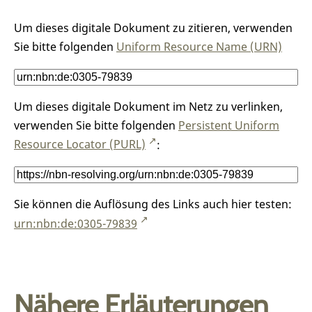
Um dieses digitale Dokument zu zitieren, verwenden
Sie bitte folgenden
Uniform Resource Name (URN)
Um dieses digitale Dokument im Netz zu verlinken,
verwenden Sie bitte folgenden
Persistent Uniform
Resource Locator (PURL)
:
Sie können die Auflösung des Links auch hier testen:
urn:nbn:de:0305-79839
Nähere Erläuterungen