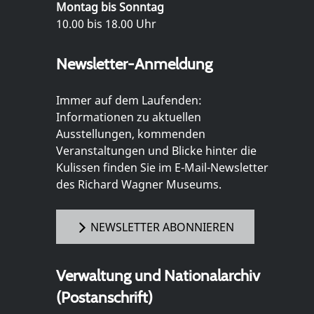
Montag bis Sonntag
10.00 bis 18.00 Uhr
Newsletter-Anmeldung
Immer auf dem Laufenden:
Informationen zu aktuellen
Ausstellungen, kommenden
Veranstaltungen und Blicke hinter die
Kulissen finden Sie im E-Mail-Newsletter
des Richard Wagner Museums.
NEWSLETTER ABONNIEREN
Verwaltung und Nationalarchiv
(Postanschrift)