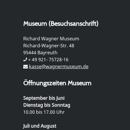
Museum (Besuchsanschrift)
Richard Wagner Museum
Richard-Wagner-Str. 48
95444 Bayreuth
+ 49 921- 75728-16
kasse@wagnermuseum.de
Öffnungszeiten Museum
September bis Juni
Dienstag bis Sonntag
10.00 bis 17.00 Uhr
Juli und August