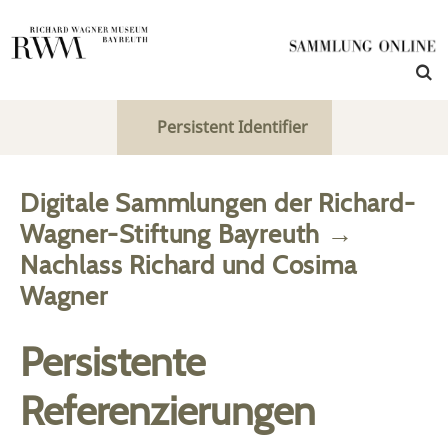
Persistent Identifier
Digitale Sammlungen der Richard-
Wagner-Stiftung Bayreuth
→
Nachlass Richard und Cosima
Wagner
Persistente
Referenzierungen