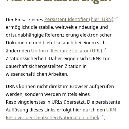
Der Einsatz eines
Persistent Identifier (hier: URN)
ermöglicht die stabile, weltweit eindeutige und
ortsunabhängige Referenzierung elektronischer
Dokumente und bietet so auch bei einem sich
ändernden
Uniform Resource Locator (URL)
Zitationssicherheit. Daher eignen sich URNs zur
dauerhaft sichergestellten Zitation in
wissenschaftlichen Arbeiten.
URNs können nicht direkt im Browser aufgerufen
werden, sondern werden mittels eines
Resolvingdienstes in URLs übersetzt. Die persistente
Auflösung dieses Links erfolgt hier durch den
URN-
Resolver der Deutschen Nationalbibliothek
.