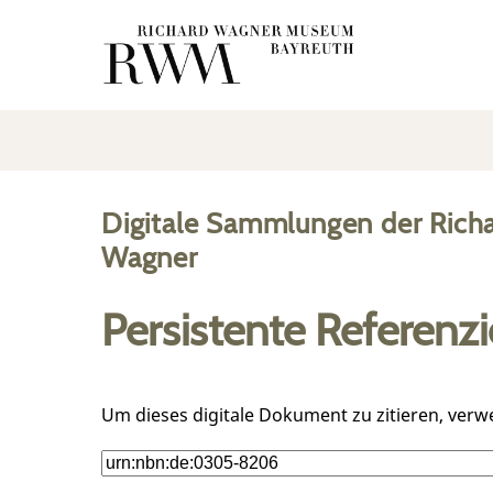
Digitale Sammlungen der Rich
Wagner
Persistente Referenz
Um dieses digitale Dokument zu zitieren, verw