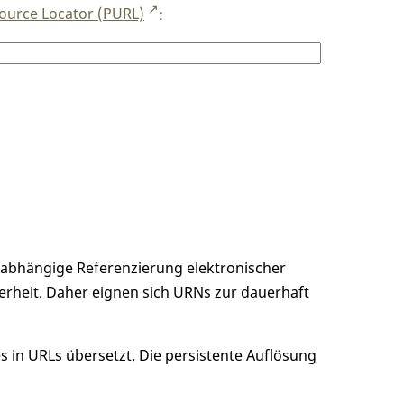
ource Locator (PURL)
:
unabhängige Referenzierung elektronischer
erheit. Daher eignen sich URNs zur dauerhaft
 in URLs übersetzt. Die persistente Auflösung