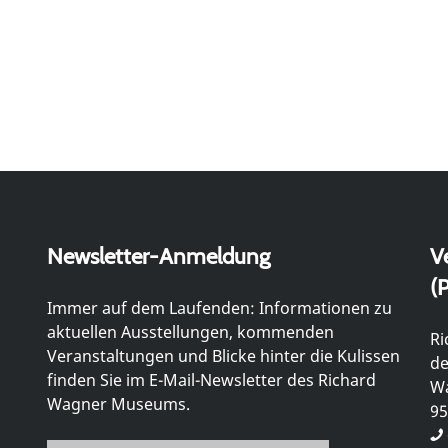
Newsletter-Anmeldung
V
(P
Immer auf dem Laufenden: Informationen zu
aktuellen Ausstellungen, kommenden
Ri
Veranstaltungen und Blicke hinter die Kulissen
de
finden Sie im E-Mail-Newsletter des Richard
Wa
Wagner Museums.
95