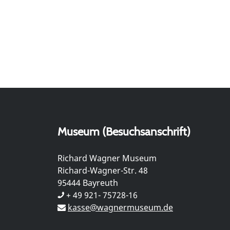
Museum (Besuchsanschrift)
Richard Wagner Museum
Richard-Wagner-Str. 48
95444 Bayreuth
+ 49 921- 75728-16
kasse@wagnermuseum.de