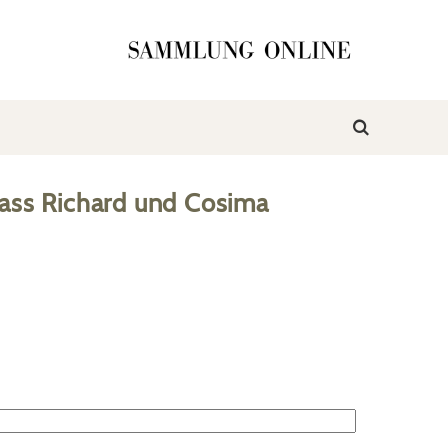
ass Richard und Cosima