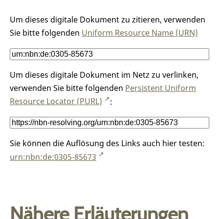
Um dieses digitale Dokument zu zitieren, verwenden
Sie bitte folgenden
Uniform Resource Name (URN)
Um dieses digitale Dokument im Netz zu verlinken,
verwenden Sie bitte folgenden
Persistent Uniform
Resource Locator (PURL)
:
Sie können die Auflösung des Links auch hier testen:
urn:nbn:de:0305-85673
Nähere Erläuterungen