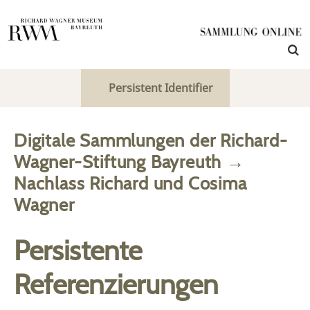
Persistent Identifier
Digitale Sammlungen der Richard-
Wagner-Stiftung Bayreuth
→
Nachlass Richard und Cosima
Wagner
Persistente
Referenzierungen