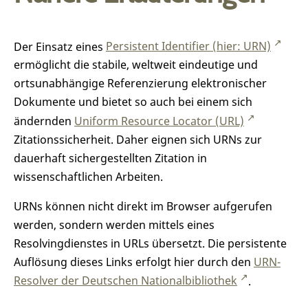
Der Einsatz eines
Persistent Identifier (hier: URN)
ermöglicht die stabile, weltweit eindeutige und
ortsunabhängige Referenzierung elektronischer
Dokumente und bietet so auch bei einem sich
ändernden
Uniform Resource Locator (URL)
Zitationssicherheit. Daher eignen sich URNs zur
dauerhaft sichergestellten Zitation in
wissenschaftlichen Arbeiten.
URNs können nicht direkt im Browser aufgerufen
werden, sondern werden mittels eines
Resolvingdienstes in URLs übersetzt. Die persistente
Auflösung dieses Links erfolgt hier durch den
URN-
Resolver der Deutschen Nationalbibliothek
.