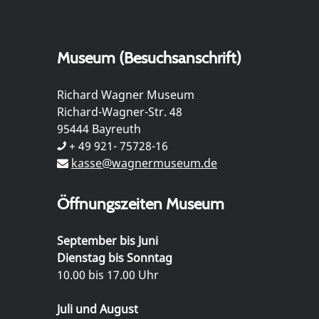
Museum (Besuchsanschrift)
Richard Wagner Museum
Richard-Wagner-Str. 48
95444 Bayreuth
+ 49 921- 75728-16
kasse@wagnermuseum.de
Öffnungszeiten Museum
September bis Juni
Dienstag bis Sonntag
10.00 bis 17.00 Uhr
Juli und August