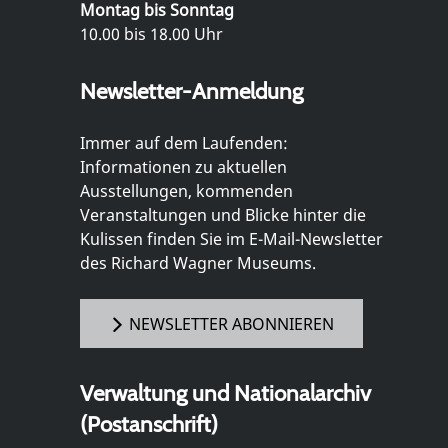
Montag bis Sonntag
10.00 bis 18.00 Uhr
Newsletter-Anmeldung
Immer auf dem Laufenden:
Informationen zu aktuellen
Ausstellungen, kommenden
Veranstaltungen und Blicke hinter die
Kulissen finden Sie im E-Mail-Newsletter
des Richard Wagner Museums.
NEWSLETTER ABONNIEREN
Verwaltung und Nationalarchiv
(Postanschrift)