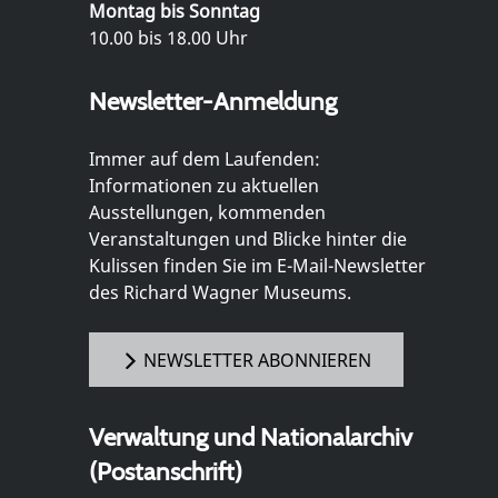
Montag bis Sonntag
10.00 bis 18.00 Uhr
Newsletter-Anmeldung
Immer auf dem Laufenden:
Informationen zu aktuellen
Ausstellungen, kommenden
Veranstaltungen und Blicke hinter die
Kulissen finden Sie im E-Mail-Newsletter
des Richard Wagner Museums.
NEWSLETTER ABONNIEREN
Verwaltung und Nationalarchiv
(Postanschrift)