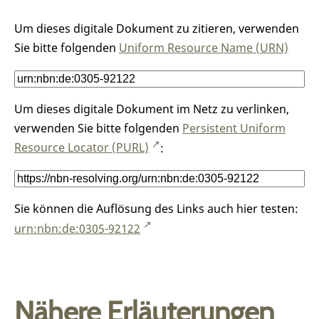
Um dieses digitale Dokument zu zitieren, verwenden
Sie bitte folgenden
Uniform Resource Name (URN)
Um dieses digitale Dokument im Netz zu verlinken,
verwenden Sie bitte folgenden
Persistent Uniform
Resource Locator (PURL)
:
Sie können die Auflösung des Links auch hier testen:
urn:nbn:de:0305-92122
Nähere Erläuterungen