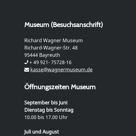
Museum (Besuchsanschrift)
Richard Wagner Museum
Richard-Wagner-Str. 48
95444 Bayreuth
+ 49 921- 75728-16
kasse@wagnermuseum.de
Öffnungszeiten Museum
September bis Juni
Dienstag bis Sonntag
10.00 bis 17.00 Uhr
Juli und August