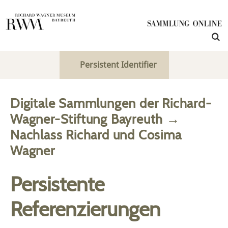
Persistent Identifier
Digitale Sammlungen der Richard-
Wagner-Stiftung Bayreuth
→
Nachlass Richard und Cosima
Wagner
Persistente
Referenzierungen