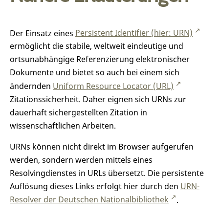
Der Einsatz eines
Persistent Identifier (hier: URN)
ermöglicht die stabile, weltweit eindeutige und
ortsunabhängige Referenzierung elektronischer
Dokumente und bietet so auch bei einem sich
ändernden
Uniform Resource Locator (URL)
Zitationssicherheit. Daher eignen sich URNs zur
dauerhaft sichergestellten Zitation in
wissenschaftlichen Arbeiten.
URNs können nicht direkt im Browser aufgerufen
werden, sondern werden mittels eines
Resolvingdienstes in URLs übersetzt. Die persistente
Auflösung dieses Links erfolgt hier durch den
URN-
Resolver der Deutschen Nationalbibliothek
.