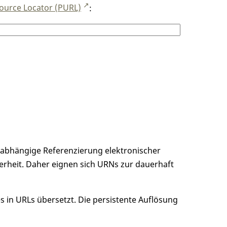
ource Locator (PURL)
:
unabhängige Referenzierung elektronischer
erheit. Daher eignen sich URNs zur dauerhaft
 in URLs übersetzt. Die persistente Auflösung