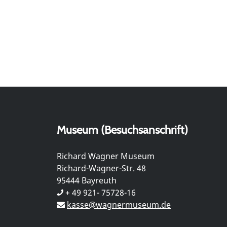
Museum (Besuchsanschrift)
Richard Wagner Museum
Richard-Wagner-Str. 48
95444 Bayreuth
+ 49 921- 75728-16
kasse@wagnermuseum.de