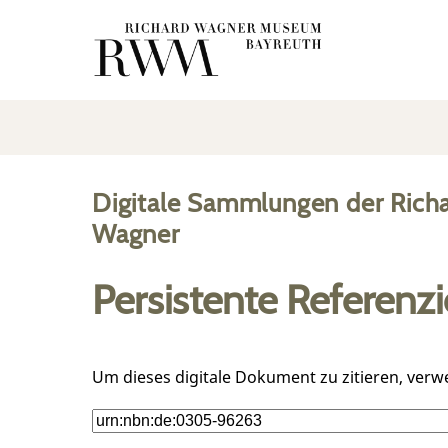
Digitale Sammlungen der Rich
Wagner
Persistente Referenz
Um dieses digitale Dokument zu zitieren, verw