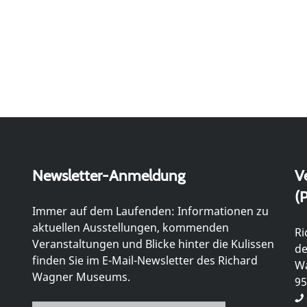
Newsletter-Anmeldung
V
(P
Immer auf dem Laufenden: Informationen zu
aktuellen Ausstellungen, kommenden
Ri
Veranstaltungen und Blicke hinter die Kulissen
de
finden Sie im E-Mail-Newsletter des Richard
Wa
Wagner Museums.
95