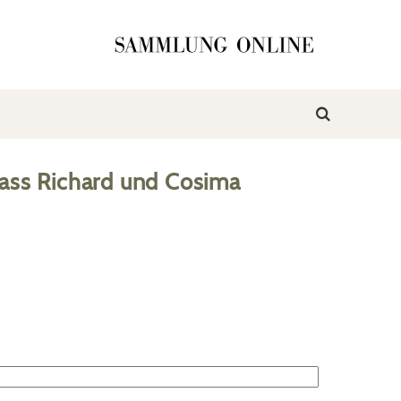
ass Richard und Cosima