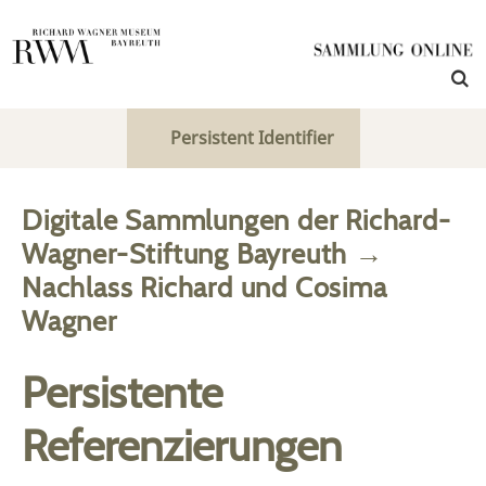
Persistent Identifier
Digitale Sammlungen der Richard-
Wagner-Stiftung Bayreuth
→
Nachlass Richard und Cosima
Wagner
Persistente
Referenzierungen