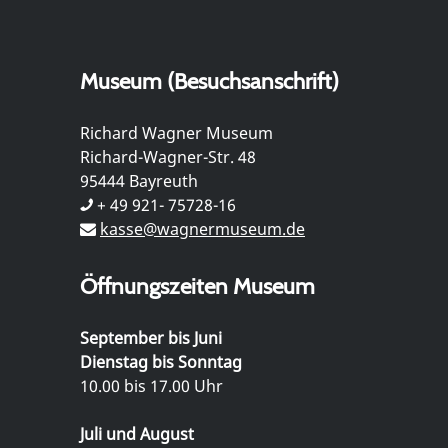
Museum (Besuchsanschrift)
Richard Wagner Museum
Richard-Wagner-Str. 48
95444 Bayreuth
+ 49 921- 75728-16
kasse@wagnermuseum.de
Öffnungszeiten Museum
September bis Juni
Dienstag bis Sonntag
10.00 bis 17.00 Uhr
Juli und August