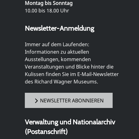
Montag bis Sonntag
10.00 bis 18.00 Uhr
Newsletter-Anmeldung
Immer auf dem Laufenden:
Informationen zu aktuellen
Ausstellungen, kommenden
Veranstaltungen und Blicke hinter die
Kulissen finden Sie im E-Mail-Newsletter
des Richard Wagner Museums.
NEWSLETTER ABONNIEREN
Verwaltung und Nationalarchiv
(Postanschrift)