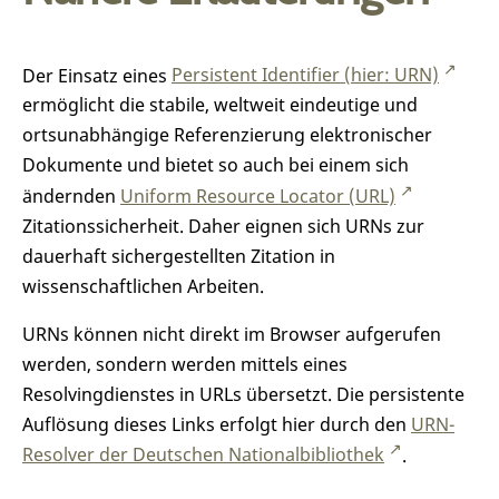
Der Einsatz eines
Persistent Identifier (hier: URN)
ermöglicht die stabile, weltweit eindeutige und
ortsunabhängige Referenzierung elektronischer
Dokumente und bietet so auch bei einem sich
ändernden
Uniform Resource Locator (URL)
Zitationssicherheit. Daher eignen sich URNs zur
dauerhaft sichergestellten Zitation in
wissenschaftlichen Arbeiten.
URNs können nicht direkt im Browser aufgerufen
werden, sondern werden mittels eines
Resolvingdienstes in URLs übersetzt. Die persistente
Auflösung dieses Links erfolgt hier durch den
URN-
Resolver der Deutschen Nationalbibliothek
.