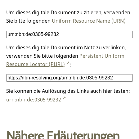
Um dieses digitale Dokument zu zitieren, verwenden
Sie bitte folgenden
Uniform Resource Name (URN)
Um dieses digitale Dokument im Netz zu verlinken,
verwenden Sie bitte folgenden
Persistent Uniform
Resource Locator (PURL)
:
Sie können die Auflösung des Links auch hier testen:
urn:nbn:de:0305-99232
Nähere Erläuterungen