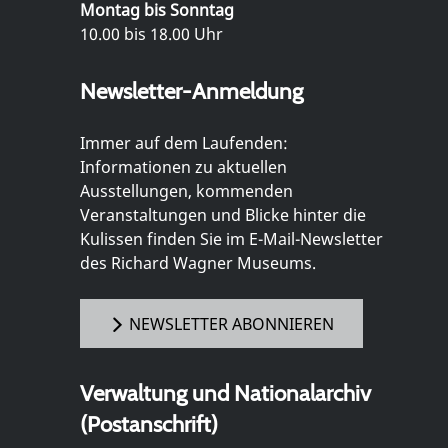
Montag bis Sonntag
10.00 bis 18.00 Uhr
Newsletter-Anmeldung
Immer auf dem Laufenden:
Informationen zu aktuellen
Ausstellungen, kommenden
Veranstaltungen und Blicke hinter die
Kulissen finden Sie im E-Mail-Newsletter
des Richard Wagner Museums.
NEWSLETTER ABONNIEREN
Verwaltung und Nationalarchiv
(Postanschrift)