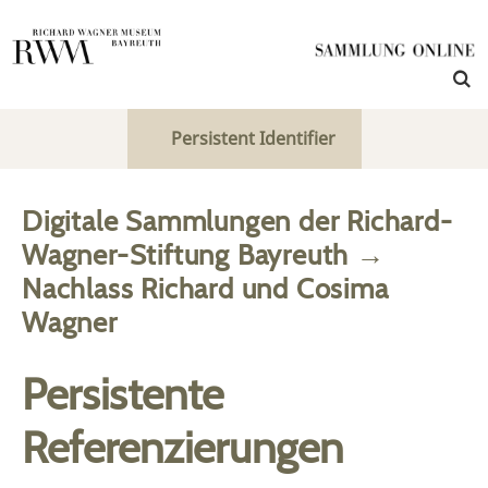
Persistent Identifier
Digitale Sammlungen der Richard-
Wagner-Stiftung Bayreuth
→
Nachlass Richard und Cosima
Wagner
Persistente
Referenzierungen