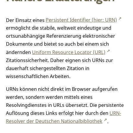
Der Einsatz eines
Persistent Identifier (hier: URN)
ermöglicht die stabile, weltweit eindeutige und
ortsunabhängige Referenzierung elektronischer
Dokumente und bietet so auch bei einem sich
ändernden
Uniform Resource Locator (URL)
Zitationssicherheit. Daher eignen sich URNs zur
dauerhaft sichergestellten Zitation in
wissenschaftlichen Arbeiten.
URNs können nicht direkt im Browser aufgerufen
werden, sondern werden mittels eines
Resolvingdienstes in URLs übersetzt. Die persistente
Auflösung dieses Links erfolgt hier durch den
URN-
Resolver der Deutschen Nationalbibliothek
.