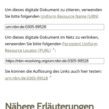
Um dieses digitale Dokument zu zitieren, verwenden
Sie bitte folgenden
Uniform Resource Name (URN)
Um dieses digitale Dokument im Netz zu verlinken,
verwenden Sie bitte folgenden
Persistent Uniform
Resource Locator (PURL)
:
Sie können die Auflösung des Links auch hier testen:
urn:nbn:de:0305-99528
Nähere Erläuterungen