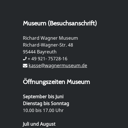
Museum (Besuchsanschrift)
Richard Wagner Museum
Richard-Wagner-Str. 48
95444 Bayreuth
+ 49 921- 75728-16
kasse@wagnermuseum.de
Öffnungszeiten Museum
September bis Juni
Dienstag bis Sonntag
10.00 bis 17.00 Uhr
Juli und August