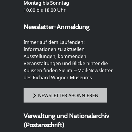
Montag bis Sonntag
10.00 bis 18.00 Uhr
Newsletter-Anmeldung
Immer auf dem Laufenden:
Informationen zu aktuellen
Ausstellungen, kommenden
Veranstaltungen und Blicke hinter die
Kulissen finden Sie im E-Mail-Newsletter
des Richard Wagner Museums.
NEWSLETTER ABONNIEREN
Verwaltung und Nationalarchiv
(Postanschrift)