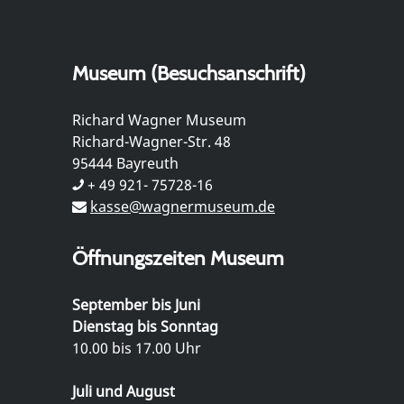
Museum (Besuchsanschrift)
Richard Wagner Museum
Richard-Wagner-Str. 48
95444 Bayreuth
+ 49 921- 75728-16
kasse@wagnermuseum.de
Öffnungszeiten Museum
September bis Juni
Dienstag bis Sonntag
10.00 bis 17.00 Uhr
Juli und August