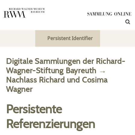
Persistent Identifier
Digitale Sammlungen der Richard-
Wagner-Stiftung Bayreuth
→
Nachlass Richard und Cosima
Wagner
Persistente
Referenzierungen