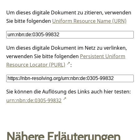
Um dieses digitale Dokument zu zitieren, verwenden
Sie bitte folgenden
Uniform Resource Name (URN)
Um dieses digitale Dokument im Netz zu verlinken,
verwenden Sie bitte folgenden
Persistent Uniform
Resource Locator (PURL)
:
Sie können die Auflösung des Links auch hier testen:
urn:nbn:de:0305-99832
Nähere Erläuterungen