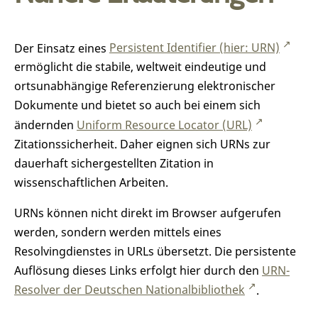
Der Einsatz eines
Persistent Identifier (hier: URN)
ermöglicht die stabile, weltweit eindeutige und
ortsunabhängige Referenzierung elektronischer
Dokumente und bietet so auch bei einem sich
ändernden
Uniform Resource Locator (URL)
Zitationssicherheit. Daher eignen sich URNs zur
dauerhaft sichergestellten Zitation in
wissenschaftlichen Arbeiten.
URNs können nicht direkt im Browser aufgerufen
werden, sondern werden mittels eines
Resolvingdienstes in URLs übersetzt. Die persistente
Auflösung dieses Links erfolgt hier durch den
URN-
Resolver der Deutschen Nationalbibliothek
.