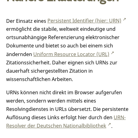
Der Einsatz eines
Persistent Identifier (hier: URN)
ermöglicht die stabile, weltweit eindeutige und
ortsunabhängige Referenzierung elektronischer
Dokumente und bietet so auch bei einem sich
ändernden
Uniform Resource Locator (URL)
Zitationssicherheit. Daher eignen sich URNs zur
dauerhaft sichergestellten Zitation in
wissenschaftlichen Arbeiten.
URNs können nicht direkt im Browser aufgerufen
werden, sondern werden mittels eines
Resolvingdienstes in URLs übersetzt. Die persistente
Auflösung dieses Links erfolgt hier durch den
URN-
Resolver der Deutschen Nationalbibliothek
.