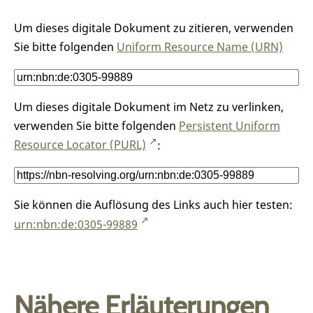
Um dieses digitale Dokument zu zitieren, verwenden
Sie bitte folgenden
Uniform Resource Name (URN)
Um dieses digitale Dokument im Netz zu verlinken,
verwenden Sie bitte folgenden
Persistent Uniform
Resource Locator (PURL)
:
Sie können die Auflösung des Links auch hier testen:
urn:nbn:de:0305-99889
Nähere Erläuterungen