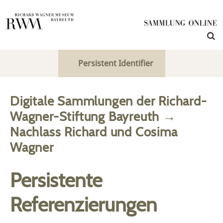
Persistent Identifier
Digitale Sammlungen der Richard-
Wagner-Stiftung Bayreuth
→
Nachlass Richard und Cosima
Wagner
Persistente
Referenzierungen