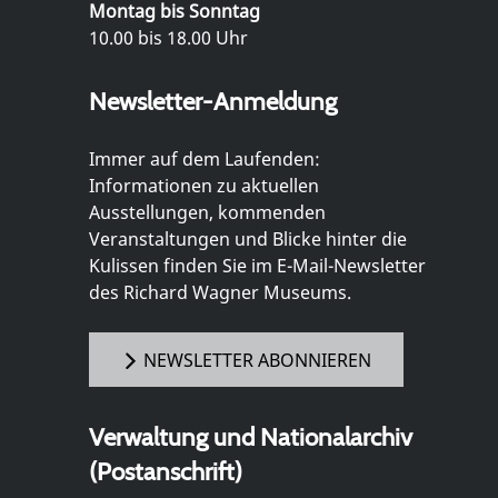
Montag bis Sonntag
10.00 bis 18.00 Uhr
Newsletter-Anmeldung
Immer auf dem Laufenden:
Informationen zu aktuellen
Ausstellungen, kommenden
Veranstaltungen und Blicke hinter die
Kulissen finden Sie im E-Mail-Newsletter
des Richard Wagner Museums.
NEWSLETTER ABONNIEREN
Verwaltung und Nationalarchiv
(Postanschrift)