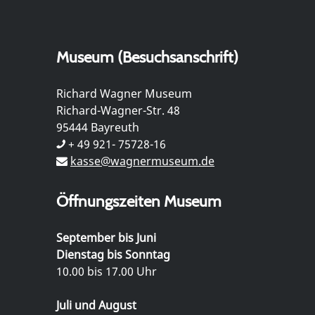
Museum (Besuchsanschrift)
Richard Wagner Museum
Richard-Wagner-Str. 48
95444 Bayreuth
+ 49 921- 75728-16
kasse@wagnermuseum.de
Öffnungszeiten Museum
September bis Juni
Dienstag bis Sonntag
10.00 bis 17.00 Uhr
Juli und August