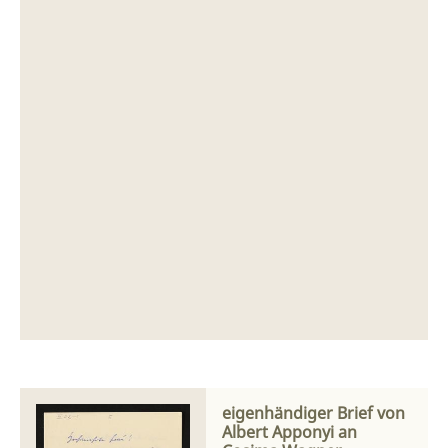
eigenhändiger Brief von
Albert Apponyi an