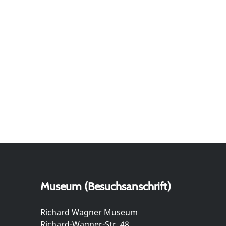
Museum (Besuchsanschrift)
Richard Wagner Museum
Richard-Wagner-Str. 48