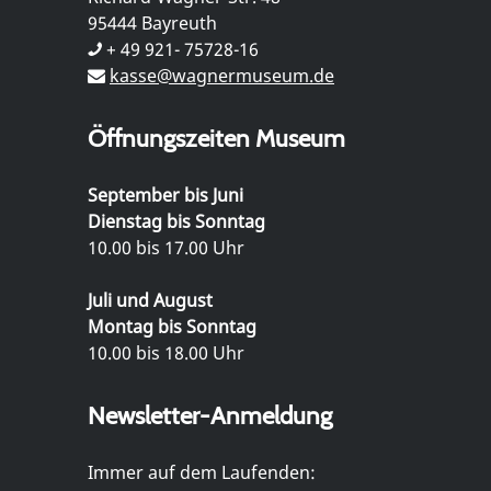
95444 Bayreuth
+ 49 921- 75728-16
kasse@wagnermuseum.de
Öffnungszeiten Museum
September bis Juni
Dienstag bis Sonntag
10.00 bis 17.00 Uhr
Juli und August
Montag bis Sonntag
10.00 bis 18.00 Uhr
Newsletter-Anmeldung
Immer auf dem Laufenden: