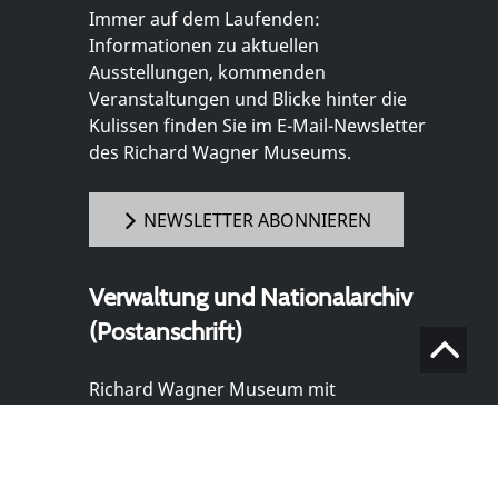
Immer auf dem Laufenden:
Informationen zu aktuellen
Ausstellungen, kommenden
Veranstaltungen und Blicke hinter die
Kulissen finden Sie im E-Mail-Newsletter
des Richard Wagner Museums.
NEWSLETTER ABONNIEREN
Verwaltung und Nationalarchiv
(Postanschrift)
Richard Wagner Museum mit
Nationalarchiv der Richard-Wagner-
Stiftung
Wahnfriedstraße 2
95444 Bayreuth