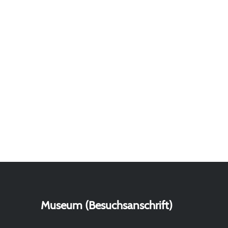
Museum (Besuchsanschrift)