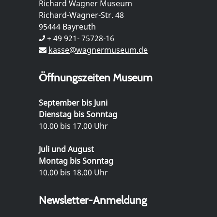
Richard Wagner Museum
Richard-Wagner-Str. 48
95444 Bayreuth
+ 49 921- 75728-16
kasse@wagnermuseum.de
Öffnungszeiten Museum
September bis Juni
Dienstag bis Sonntag
10.00 bis 17.00 Uhr
Juli und August
Montag bis Sonntag
10.00 bis 18.00 Uhr
Newsletter-Anmeldung