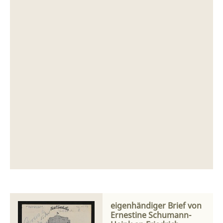
eigenhändiger Brief von
Ernestine Schumann-