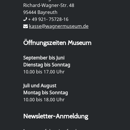
Richard-Wagner-Str. 48
95444 Bayreuth
+ 49 921- 75728-16
kasse@wagnermuseum.de
Öffnungszeiten Museum
September bis Juni
Dienstag bis Sonntag
10.00 bis 17.00 Uhr
Juli und August
Montag bis Sonntag
10.00 bis 18.00 Uhr
Newsletter-Anmeldung