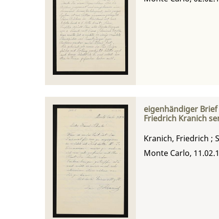
eigenhändiger Brief
Friedrich Kranich se
Kranich, Friedrich
;
S
Monte Carlo, 11.02.