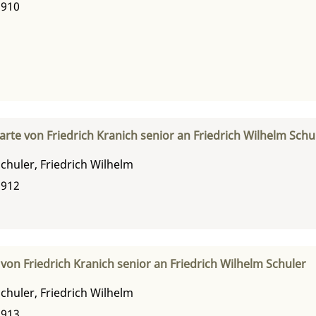
1910
rte von Friedrich Kranich senior an Friedrich Wilhelm Schu
chuler, Friedrich Wilhelm
1912
von Friedrich Kranich senior an Friedrich Wilhelm Schuler
chuler, Friedrich Wilhelm
1913