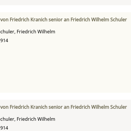
von Friedrich Kranich senior an Friedrich Wilhelm Schuler
chuler, Friedrich Wilhelm
1914
von Friedrich Kranich senior an Friedrich Wilhelm Schuler
chuler, Friedrich Wilhelm
1914