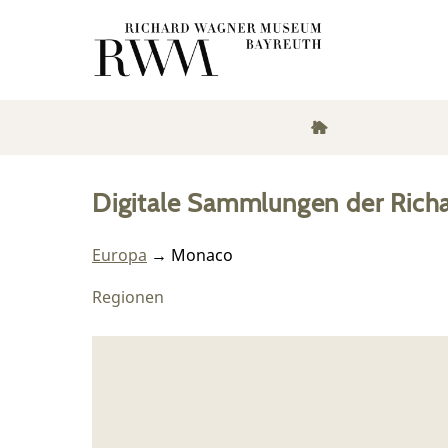
Digitale Sammlungen der Rich
Europa
→ Monaco
Regionen