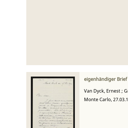
eigenhändiger Brief
Van Dyck, Ernest
;
G
Monte Carlo, 27.03.