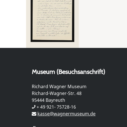
Museum (Besuchsanschrift)
Richard Wagner Museum
Richard-Wagner-Str. 48
95444 Bayreuth
+ 49 921- 75728-16
kasse@wagnermuseum.de