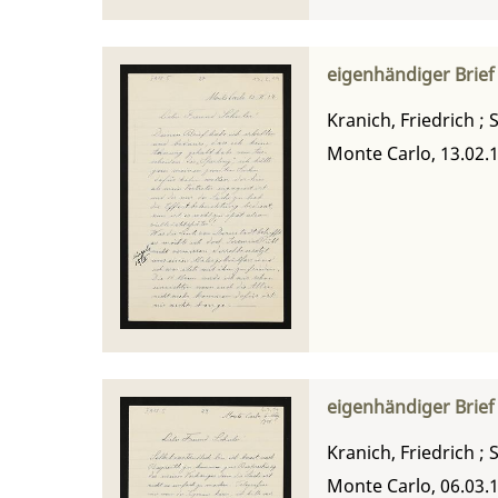
eigenhändiger Brief 
Kranich, Friedrich
;
S
Monte Carlo, 13.02.
eigenhändiger Brief 
Kranich, Friedrich
;
S
Monte Carlo, 06.03.