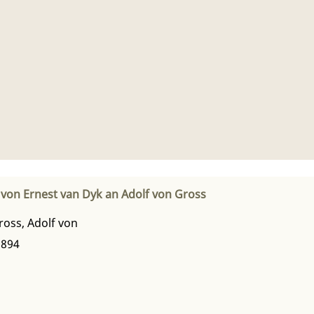
 von Ernest van Dyk an Adolf von Gross
ross, Adolf von
1894