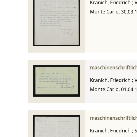
Kranich, Friedrich
;
Monte Carlo, 30.03.
maschinenschriftlic
Kranich, Friedrich
;
Monte Carlo, 01.04.
maschinenschriftlich
Kranich, Friedrich
;
S