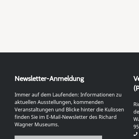
Newsletter-Anmeldung
V
(P
Immer auf dem Laufenden: Informationen zu
aktuellen Ausstellungen, kommenden
Ri
Veranstaltungen und Blicke hinter die Kulissen
de
finden Sie im E-Mail-Newsletter des Richard
Wa
Wagner Museums.
95