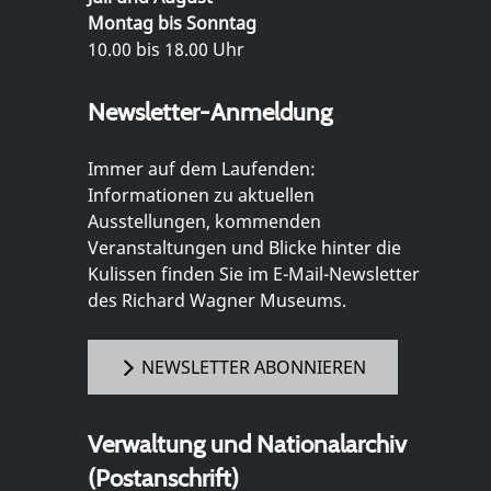
Montag bis Sonntag
10.00 bis 18.00 Uhr
Newsletter-Anmeldung
Immer auf dem Laufenden:
Informationen zu aktuellen
Ausstellungen, kommenden
Veranstaltungen und Blicke hinter die
Kulissen finden Sie im E-Mail-Newsletter
des Richard Wagner Museums.
NEWSLETTER ABONNIEREN
Verwaltung und Nationalarchiv
(Postanschrift)