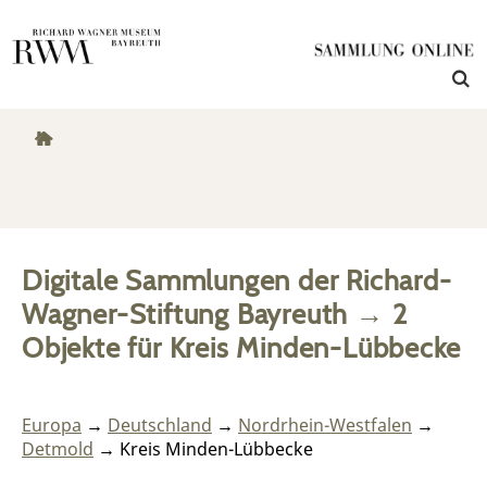
Digitale Sammlungen der Richard-
Wagner-Stiftung Bayreuth
→
2
Objekte
für
Kreis Minden-Lübbecke
Europa
→
Deutschland
→
Nordrhein-Westfalen
→
Detmold
→ Kreis Minden-Lübbecke