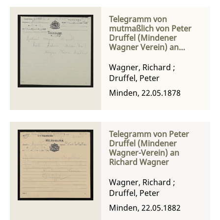
Telegramm von
mutmaßlich von Peter
Druffel (Mindener
Wagner Verein) an
Richard Wagner
Wagner, Richard
;
Druffel, Peter
Minden, 22.05.1878
Telegramm von Peter
Druffel (Mindener
Wagner-Verein) an
Richard Wagner
Wagner, Richard
;
Druffel, Peter
Minden, 22.05.1882