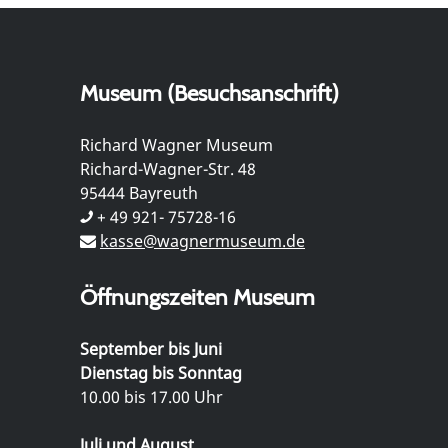
Museum (Besuchsanschrift)
Richard Wagner Museum
Richard-Wagner-Str. 48
95444 Bayreuth
+ 49 921- 75728-16
kasse@wagnermuseum.de
Öffnungszeiten Museum
September bis Juni
Dienstag bis Sonntag
10.00 bis 17.00 Uhr
Juli und August